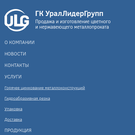
О КОМПАНИИ
НОВОСТИ
КОНТАКТЫ
УСЛУГИ
Горячее цинкование металлоконструкций
Гидроабразивная резка
Упаковка
Доставка
ПРОДУКЦИЯ