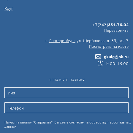
Круг
+7(343)
351-76-02
Перезвонить
г.
Екатеринбург
ул. Щербакова, д. 39, оф. 7
Посмотреть на карте
gkulg@bk.ru
9:00-18:00
ОСТАВЬТЕ ЗАЯВКУ
Нажав на кнопку “Отправить”, Вы даете
согласие
на обработку персональных
данных