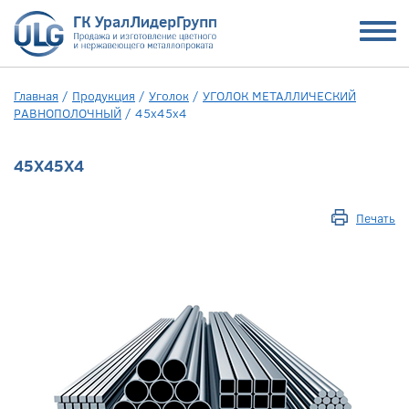
Главная
/
Продукция
/
Уголок
/
УГОЛОК МЕТАЛЛИЧЕСКИЙ
РАВНОПОЛОЧНЫЙ
/
45х45х4
45Х45Х4
Печать