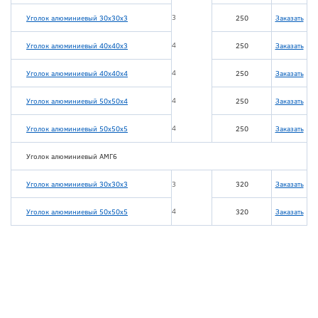
3
Уголок алюминиевый 30х30х3
250
Заказать
4
Уголок алюминиевый 40х40х3
250
Заказать
4
Уголок алюминиевый 40х40х4
250
Заказать
4
Уголок алюминиевый 50х50х4
250
Заказать
4
Уголок алюминиевый 50х50х5
250
Заказать
Уголок алюминиевый АМГ6
Уголок алюминиевый 30х30х3
3
320
Заказать
4
Уголок алюминиевый 50х50х5
320
Заказать