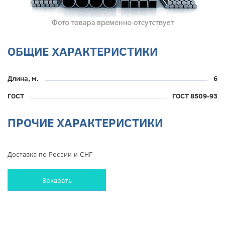
ОБЩИЕ ХАРАКТЕРИСТИКИ
Длина, м.
6
ГОСТ
ГОСТ 8509-93
ПРОЧИЕ ХАРАКТЕРИСТИКИ
Доставка по России и СНГ
Заказать