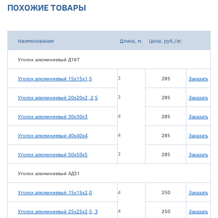
ПОХОЖИЕ ТОВАРЫ
Наименование
Длина, м.
Цена, руб./кг.
Уголок алюминиевый Д16Т
3
Уголок алюминиевый 15х15х1,5
285
Заказать
3
Уголок алюминиевый 20х20х2, 2,5
285
Заказать
4
Уголок алюминиевый 30х30х3
285
Заказать
4
Уголок алюминиевый 40х40х4
285
Заказать
3
Уголок алюминиевый 50х50х5
285
Заказать
Уголок алюминиевый АД31
Уголок алюминиевый 15х15х2,0
4
250
Заказать
4
Уголок алюминиевый 25х25х2,5, 3
250
Заказать