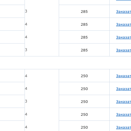
3
285
Заказа
4
285
Заказа
4
285
Заказа
3
285
Заказа
4
250
Заказа
4
250
Заказа
3
250
Заказа
4
250
Заказа
4
250
Заказа