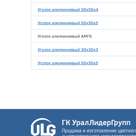
Уголок алюминиевый 50х50х4
Уголок алюминиевый 50х50х5
Уголок алюминиевый АМГ6
Уголок алюминиевый 30х30х3
Уголок алюминиевый 50х50х5