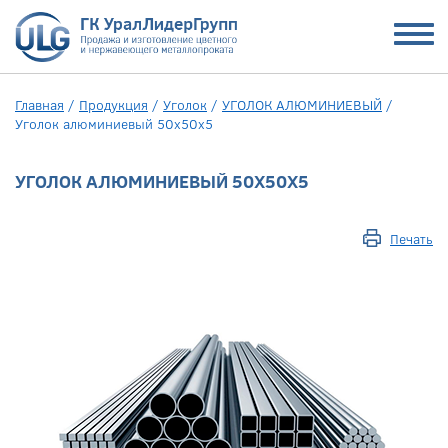
Главная
/
Продукция
/
Уголок
/
УГОЛОК АЛЮМИНИЕВЫЙ
/
Уголок алюминиевый 50х50х5
УГОЛОК АЛЮМИНИЕВЫЙ 50Х50Х5
Печать