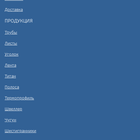
Доставка
ПРОДУКЦИЯ
Трубы
Листы
Уголок
Лента
Титан
Полоса
Термопрофиль
Швеллер
Чугун
Шестигранники