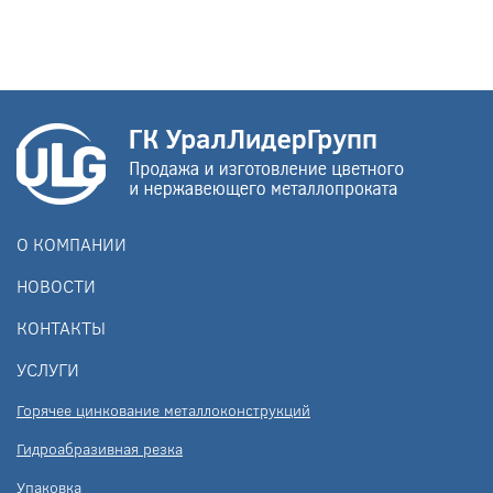
О КОМПАНИИ
НОВОСТИ
КОНТАКТЫ
УСЛУГИ
Горячее цинкование металлоконструкций
Гидроабразивная резка
Упаковка