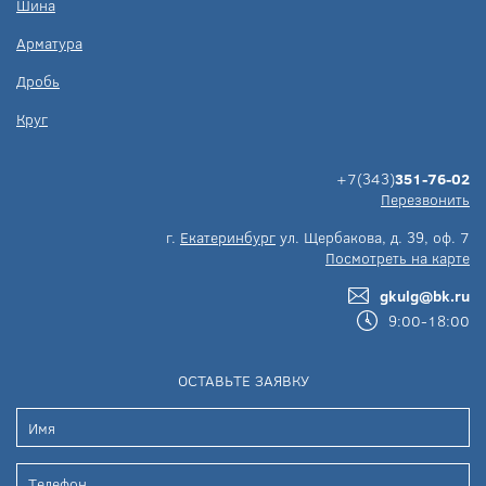
Шина
Арматура
Дробь
Круг
+7(343)
351-76-02
Перезвонить
г.
Екатеринбург
ул. Щербакова, д. 39, оф. 7
Посмотреть на карте
gkulg@bk.ru
9:00-18:00
ОСТАВЬТЕ ЗАЯВКУ