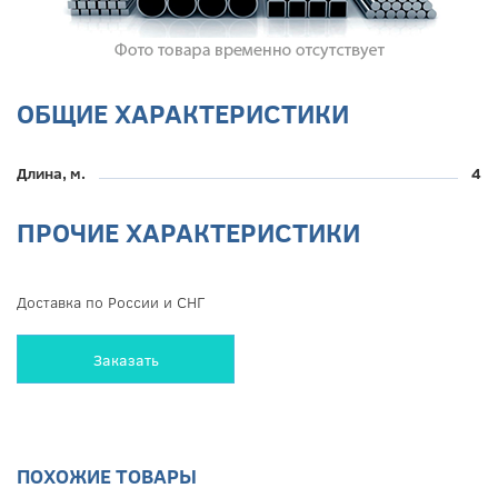
ОБЩИЕ ХАРАКТЕРИСТИКИ
Длина, м.
4
ПРОЧИЕ ХАРАКТЕРИСТИКИ
Доставка по России и СНГ
Заказать
ПОХОЖИЕ ТОВАРЫ