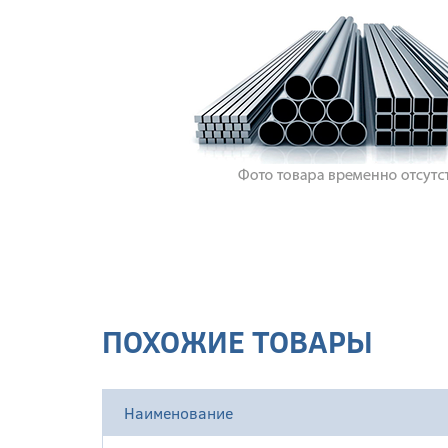
ПОХОЖИЕ ТОВАРЫ
Наименование