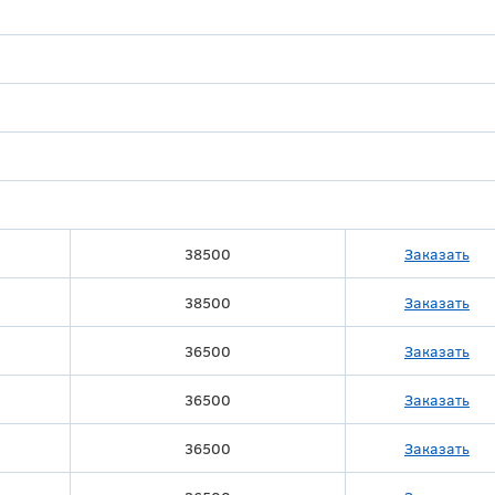
38500
Заказать
38500
Заказать
36500
Заказать
36500
Заказать
36500
Заказать