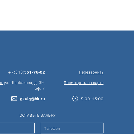
+7(343)
351-76-02
Перезвонить
рг
ул. Щербакова, д. 39,
Посмотреть на карте
оф. 7
gkulg@bk.ru
9:00-18:00
ОСТАВЬТЕ ЗАЯВКУ