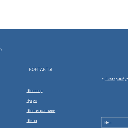
КОНТАКТЫ
г.
Екатеринбу
Швеллер
Чугун
Шестигранники
Шина