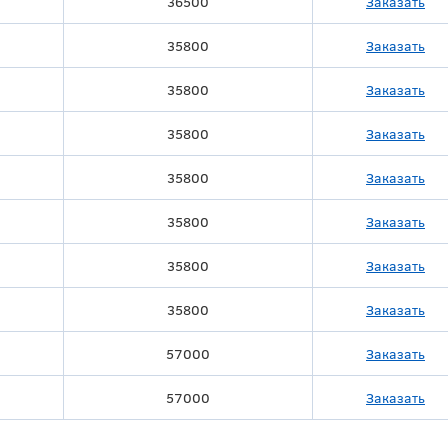
36500
Заказать
35800
Заказать
35800
Заказать
35800
Заказать
35800
Заказать
35800
Заказать
35800
Заказать
35800
Заказать
57000
Заказать
57000
Заказать