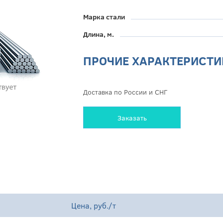
Марка стали
Длина, м.
ПРОЧИЕ ХАРАКТЕРИСТИ
Доставка по России и СНГ
Заказать
Цена, руб./т