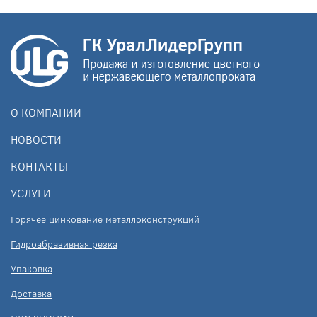
О КОМПАНИИ
НОВОСТИ
КОНТАКТЫ
УСЛУГИ
Горячее цинкование металлоконструкций
Гидроабразивная резка
Упаковка
Доставка