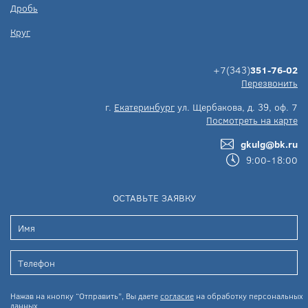
Дробь
Круг
+7(343)
351-76-02
Перезвонить
г.
Екатеринбург
ул. Щербакова, д. 39, оф. 7
Посмотреть на карте
gkulg@bk.ru
9:00-18:00
ОСТАВЬТЕ ЗАЯВКУ
Нажав на кнопку “Отправить”, Вы даете
согласие
на обработку персональных
данных