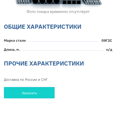
ОБЩИЕ ХАРАКТЕРИСТИКИ
Марка стали
09Г2С
Длина, м.
н/д
ПРОЧИЕ ХАРАКТЕРИСТИКИ
Доставка по России и СНГ
Заказать