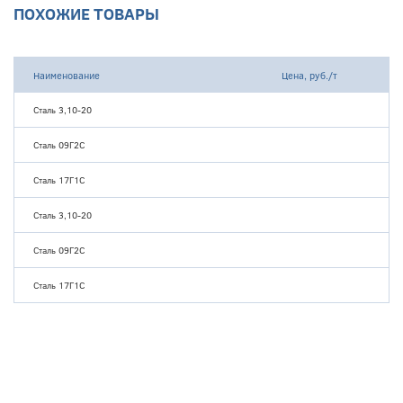
ПОХОЖИЕ ТОВАРЫ
Наименование
Цена, руб./т
Сталь 3,10-20
Сталь 09Г2С
Сталь 17Г1С
Сталь 3,10-20
Сталь 09Г2С
Сталь 17Г1С