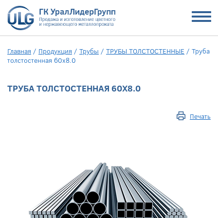
Главная
/
Продукция
/
Трубы
/
ТРУБЫ ТОЛСТОСТЕННЫЕ
/
Труба
толстостенная 60х8.0
ТРУБА ТОЛСТОСТЕННАЯ 60Х8.0
Печать