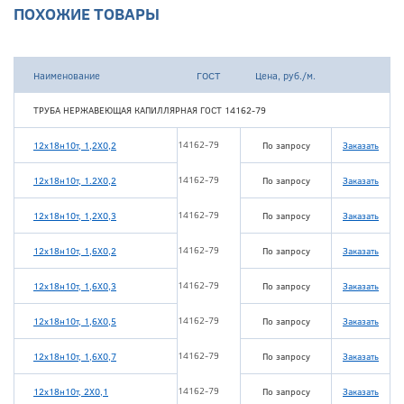
ПОХОЖИЕ ТОВАРЫ
Наименование
ГОСТ
Цена, руб./м.
ТРУБА НЕРЖАВЕЮЩАЯ КАПИЛЛЯРНАЯ ГОСТ 14162-79
14162-79
12х18н10т, 1,2Х0,2
По запросу
Заказать
14162-79
12х18н10т, 1.2Х0,2
По запросу
Заказать
14162-79
12х18н10т, 1,2Х0,3
По запросу
Заказать
14162-79
12х18н10т, 1,6Х0,2
По запросу
Заказать
14162-79
12х18н10т, 1,6Х0,3
По запросу
Заказать
14162-79
12х18н10т, 1,6Х0,5
По запросу
Заказать
14162-79
12х18н10т, 1,6Х0,7
По запросу
Заказать
14162-79
12х18н10т, 2Х0,1
По запросу
Заказать