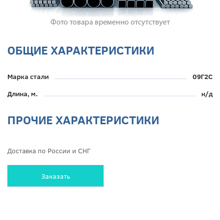
ОБЩИЕ ХАРАКТЕРИСТИКИ
Марка стали
09Г2С
Длина, м.
н/д
ПРОЧИЕ ХАРАКТЕРИСТИКИ
Доставка по России и СНГ
Заказать