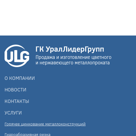
О КОМПАНИИ
НОВОСТИ
КОНТАКТЫ
УСЛУГИ
Горячее цинкование металлоконструкций
Гидроабразивная резка