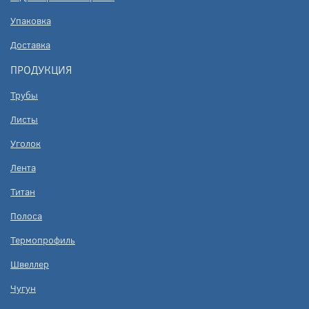
Упаковка
Доставка
ПРОДУКЦИЯ
Трубы
Листы
Уголок
Лента
Титан
Полоса
Термопрофиль
Швеллер
Чугун