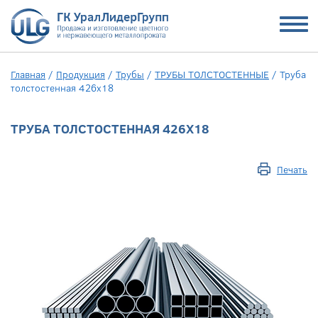
Главная
/
Продукция
/
Трубы
/
ТРУБЫ ТОЛСТОСТЕННЫЕ
/
Труба
толстостенная 426х18
ТРУБА ТОЛСТОСТЕННАЯ 426Х18
Печать