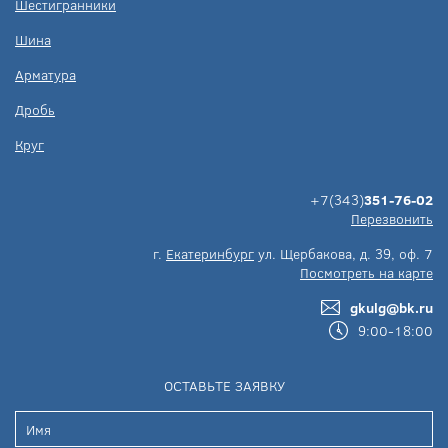
Шестигранники
Шина
Арматура
Дробь
Круг
+7(343)
351-76-02
Перезвонить
г.
Екатеринбург
ул. Щербакова, д. 39, оф. 7
Посмотреть на карте
gkulg@bk.ru
9:00-18:00
ОСТАВЬТЕ ЗАЯВКУ