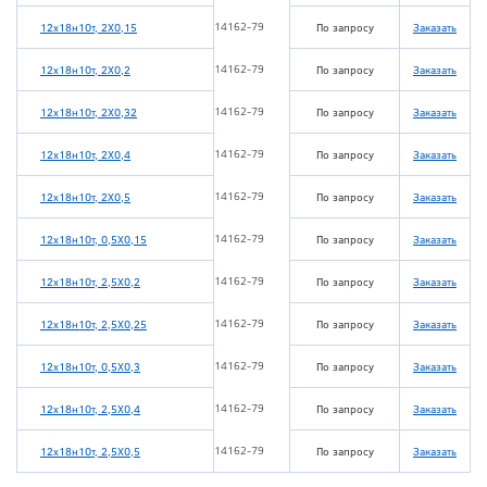
14162-79
12х18н10т, 2Х0,15
По запросу
Заказать
14162-79
12х18н10т, 2Х0,2
По запросу
Заказать
14162-79
12х18н10т, 2Х0,32
По запросу
Заказать
14162-79
12х18н10т, 2Х0,4
По запросу
Заказать
14162-79
12х18н10т, 2Х0,5
По запросу
Заказать
14162-79
12х18н10т, 0,5Х0,15
По запросу
Заказать
14162-79
12х18н10т, 2,5Х0,2
По запросу
Заказать
14162-79
12х18н10т, 2,5Х0,25
По запросу
Заказать
14162-79
12х18н10т, 0,5Х0,3
По запросу
Заказать
14162-79
12х18н10т, 2,5Х0,4
По запросу
Заказать
14162-79
12х18н10т, 2,5Х0,5
По запросу
Заказать