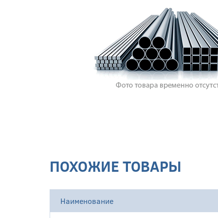
ПОХОЖИЕ ТОВАРЫ
Наименование