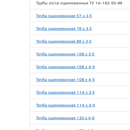
Трубы эл/св оцинкованные ТУ 14-162-55-99
Труба оцинкованная 57 х 3,5
Труба оцинкованная 76 х 3,5
Труба оцинкованная 89 х 3,5
Труба оцинкованная 108 х 3,5
Труба оцинкованная 108 х 4,0
Труба оцинкованная 108 х 4,5
Труба оцинкованная 114 х 3,5
Труба оцинкованная 114 х 4,0
Труба оцинкованная 133 х 4,0