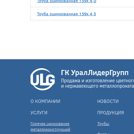
Труба оцинкованная 159х 4,0
Труба оцинкованная 159х 4,5
О КОМПАНИИ
НОВОСТИ
УСЛУГИ
ПРОДУКЦИЯ
Горячее цинкование
Трубы
металлоконструкций
Листы