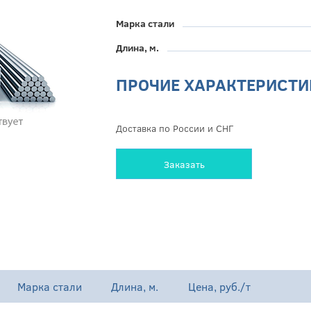
Марка стали
Длина, м.
ПРОЧИЕ ХАРАКТЕРИСТИ
Доставка по России и СНГ
Заказать
Марка стали
Длина, м.
Цена, руб./т