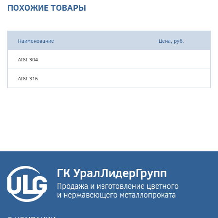
ПОХОЖИЕ ТОВАРЫ
Наименование
Цена, руб.
AISI 304
AISI 316