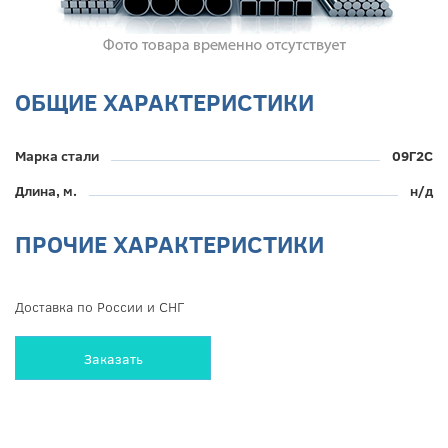
ОБЩИЕ ХАРАКТЕРИСТИКИ
Марка стали
09Г2С
Длина, м.
н/д
ПРОЧИЕ ХАРАКТЕРИСТИКИ
Доставка по России и СНГ
Заказать