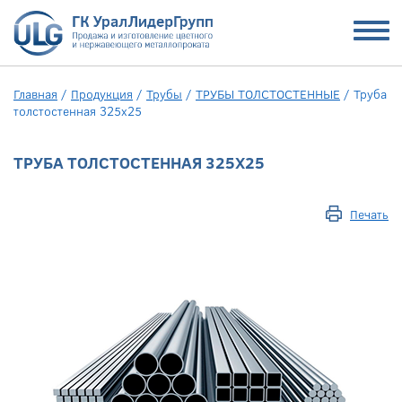
Главная
/
Продукция
/
Трубы
/
ТРУБЫ ТОЛСТОСТЕННЫЕ
/
Труба
толстостенная 325х25
ТРУБА ТОЛСТОСТЕННАЯ 325Х25
Печать