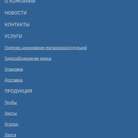
О КОМПАНИИ
НОВОСТИ
КОНТАКТЫ
УСЛУГИ
Горячее цинкование металлоконструкций
Гидроабразивная резка
Упаковка
Доставка
ПРОДУКЦИЯ
Трубы
Листы
Уголок
Лента