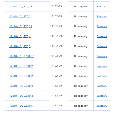
14162-79
12х18н10т, 2Х0,15
По запросу
Заказать
14162-79
12х18н10т, 2Х0,2
По запросу
Заказать
14162-79
12х18н10т, 2Х0,32
По запросу
Заказать
14162-79
12х18н10т, 2Х0,4
По запросу
Заказать
14162-79
12х18н10т, 2Х0,5
По запросу
Заказать
14162-79
12х18н10т, 0,5Х0,15
По запросу
Заказать
14162-79
12х18н10т, 2,5Х0,2
По запросу
Заказать
14162-79
12х18н10т, 2,5Х0,25
По запросу
Заказать
14162-79
12х18н10т, 0,5Х0,3
По запросу
Заказать
14162-79
12х18н10т, 2,5Х0,4
По запросу
Заказать
14162-79
12х18н10т, 2,5Х0,5
По запросу
Заказать