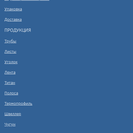
Упаковка
Доставка
ПРОДУКЦИЯ
Трубы
Листы
Уголок
Лента
Титан
Полоса
Термопрофиль
Швеллер
Чугун