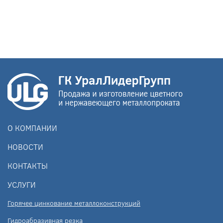
О КОМПАНИИ
НОВОСТИ
КОНТАКТЫ
УСЛУГИ
Горячее цинкование металлоконструкций
Гидроабразивная резка