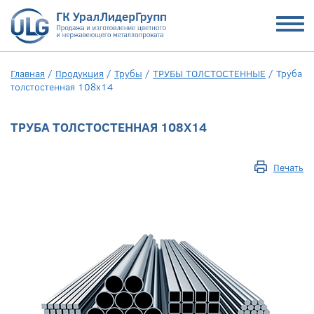
Главная
/
Продукция
/
Трубы
/
ТРУБЫ ТОЛСТОСТЕННЫЕ
/
Труба
толстостенная 108х14
ТРУБА ТОЛСТОСТЕННАЯ 108Х14
Печать