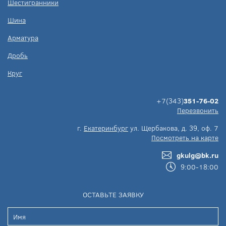
Шестигранники
Шина
Арматура
Дробь
Круг
+7(343)
351-76-02
Перезвонить
г.
Екатеринбург
ул. Щербакова, д. 39, оф. 7
Посмотреть на карте
gkulg@bk.ru
9:00-18:00
ОСТАВЬТЕ ЗАЯВКУ