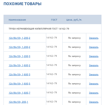
ПОХОЖИЕ ТОВАРЫ
Наименование
ГОСТ
Цена, руб./м.
ТРУБА НЕРЖАВЕЮЩАЯ КАПИЛЛЯРНАЯ ГОСТ 14162-79
14162-79
12х18н10т, 1,2Х0,2
По запросу
Заказать
14162-79
12х18н10т, 1.2Х0,2
По запросу
Заказать
14162-79
12х18н10т, 1,2Х0,3
По запросу
Заказать
14162-79
12х18н10т, 1,6Х0,2
По запросу
Заказать
14162-79
12х18н10т, 1,6Х0,3
По запросу
Заказать
14162-79
12х18н10т, 1,6Х0,5
По запросу
Заказать
14162-79
12х18н10т, 1,6Х0,7
По запросу
Заказать
14162-79
12х18н10т, 2Х0,1
По запросу
Заказать