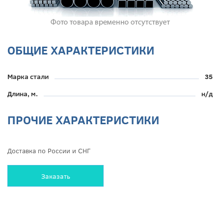
ОБЩИЕ ХАРАКТЕРИСТИКИ
Марка стали
35
Длина, м.
н/д
ПРОЧИЕ ХАРАКТЕРИСТИКИ
Доставка по России и СНГ
Заказать