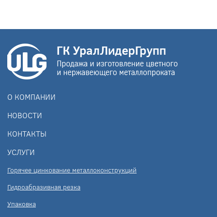
О КОМПАНИИ
НОВОСТИ
КОНТАКТЫ
УСЛУГИ
Горячее цинкование металлоконструкций
Гидроабразивная резка
Упаковка