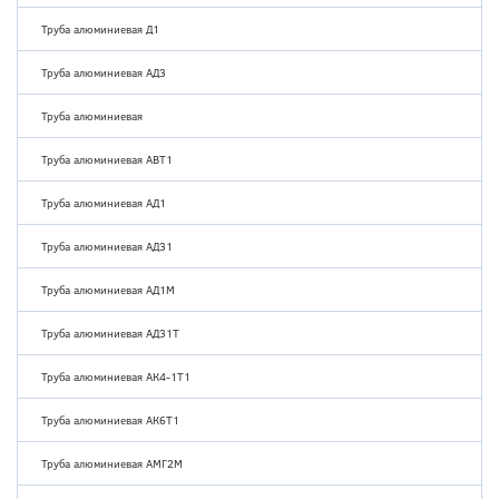
Труба алюминиевая Д1
Труба алюминиевая АД3
Труба алюминиевая
Труба алюминиевая АВТ1
Труба алюминиевая АД1
Труба алюминиевая АД31
Труба алюминиевая АД1М
Труба алюминиевая АД31Т
Труба алюминиевая АК4-1Т1
Труба алюминиевая АК6Т1
Труба алюминиевая АМГ2М