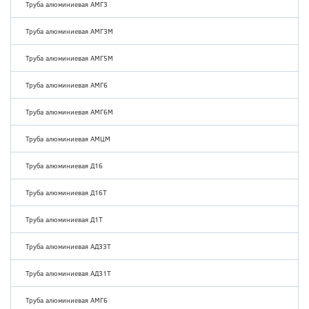
Труба алюминиевая АМГ3
Труба алюминиевая АМГ3М
Труба алюминиевая АМГ5М
Труба алюминиевая АМГ6
Труба алюминиевая АМГ6М
Труба алюминиевая АМЦМ
Труба алюминиевая Д16
Труба алюминиевая Д16Т
Труба алюминиевая Д1Т
Труба алюминиевая АД33Т
Труба алюминиевая АД31Т
Труба алюминиевая АМГ6