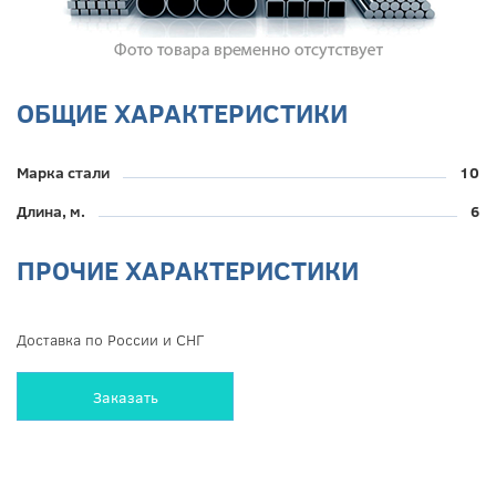
ОБЩИЕ ХАРАКТЕРИСТИКИ
Марка стали
10
Длина, м.
6
ПРОЧИЕ ХАРАКТЕРИСТИКИ
Доставка по России и СНГ
Заказать