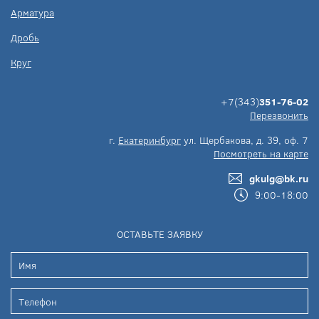
Арматура
Дробь
Круг
+7(343)
351-76-02
Перезвонить
г.
Екатеринбург
ул. Щербакова, д. 39, оф. 7
Посмотреть на карте
gkulg@bk.ru
9:00-18:00
ОСТАВЬТЕ ЗАЯВКУ