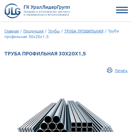
Главная
/
Продукция
/
Трубы
/
ТРУБА ПРОФИЛЬНАЯ
/
Труба
профильная 30х20х1,5
ТРУБА ПРОФИЛЬНАЯ 30Х20Х1,5
Печать