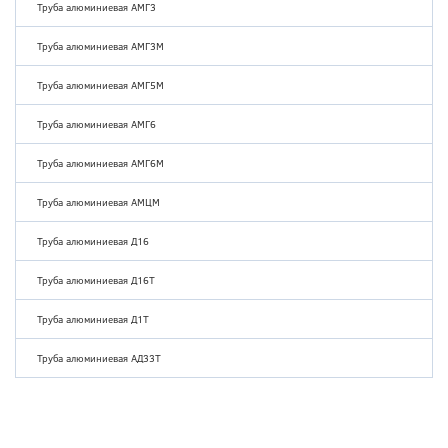
Труба алюминиевая АМГ3
Труба алюминиевая АМГ3М
Труба алюминиевая АМГ5М
Труба алюминиевая АМГ6
Труба алюминиевая АМГ6М
Труба алюминиевая АМЦМ
Труба алюминиевая Д16
Труба алюминиевая Д16Т
Труба алюминиевая Д1Т
Труба алюминиевая АД33Т