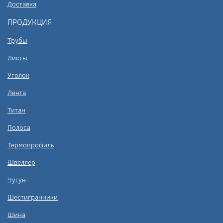
Доставка
ПРОДУКЦИЯ
Трубы
Листы
Уголок
Лента
Титан
Полоса
Термопрофиль
Швеллер
Чугун
Шестигранники
Шина