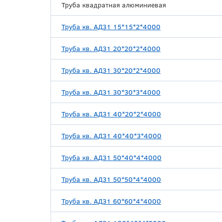
Труба квадратная алюминиевая
Труба кв. АД31 15*15*2*4000
Труба кв. АД31 20*20*2*4000
Труба кв. АД31 30*20*2*4000
Труба кв. АД31 30*30*3*4000
Труба кв. АД31 40*20*2*4000
Труба кв. АД31 40*40*3*4000
Труба кв. АД31 50*40*4*4000
Труба кв. АД31 50*50*4*4000
Труба кв. АД31 60*60*4*4000