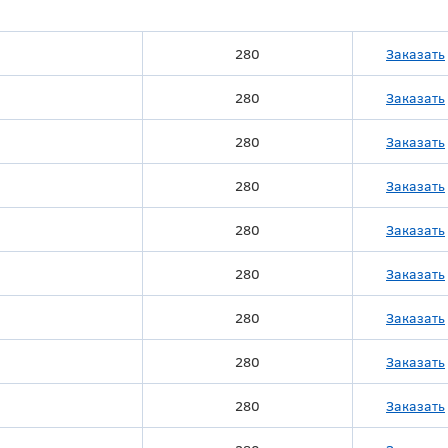
280
Заказать
280
Заказать
280
Заказать
280
Заказать
280
Заказать
280
Заказать
280
Заказать
280
Заказать
280
Заказать