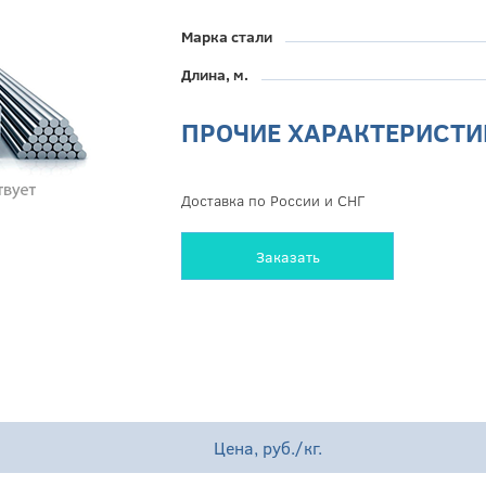
Марка стали
Длина, м.
ПРОЧИЕ ХАРАКТЕРИСТИ
Доставка по России и СНГ
Заказать
Цена, руб./кг.