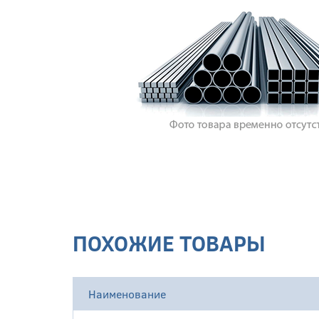
ПОХОЖИЕ ТОВАРЫ
Наименование