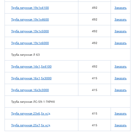
Труба латунная 19х1х4100
492
Заказать
Труба латунная 19х1х4600
492
Заказать
Труба латунная 19х1х5000
492
Заказать
Труба латунная 19х1х6000
492
Заказать
Труба латунная Л 63
Труба латунная 14х1,5х4100
492
Заказать
Труба латунная 16х1,5х3000
415
Заказать
Труба латунная 16х3х3000
415
Заказать
Труба латунная ЛС-59-1 ГКРНХ
Труба латунная 23х6,5х н/д
415
Заказать
Труба латунная 25х7,5х н/д
415
Заказать