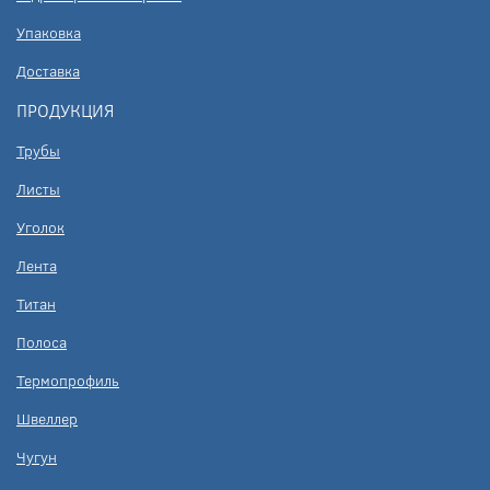
Упаковка
Доставка
ПРОДУКЦИЯ
Трубы
Листы
Уголок
Лента
Титан
Полоса
Термопрофиль
Швеллер
Чугун