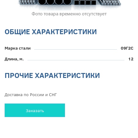
ОБЩИЕ ХАРАКТЕРИСТИКИ
Марка стали
09Г2С
Длина, м.
12
ПРОЧИЕ ХАРАКТЕРИСТИКИ
Доставка по России и СНГ
Заказать