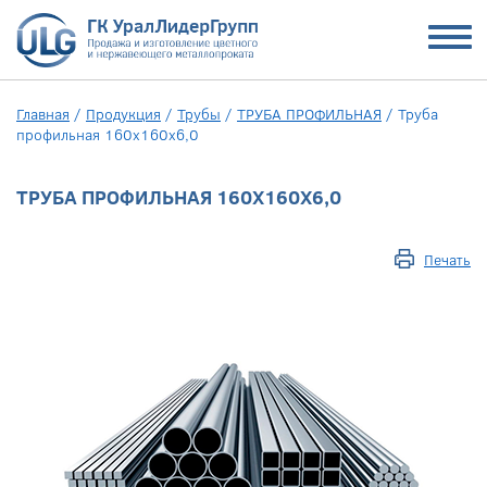
Главная
/
Продукция
/
Трубы
/
ТРУБА ПРОФИЛЬНАЯ
/
Труба
профильная 160х160х6,0
ТРУБА ПРОФИЛЬНАЯ 160Х160Х6,0
Печать