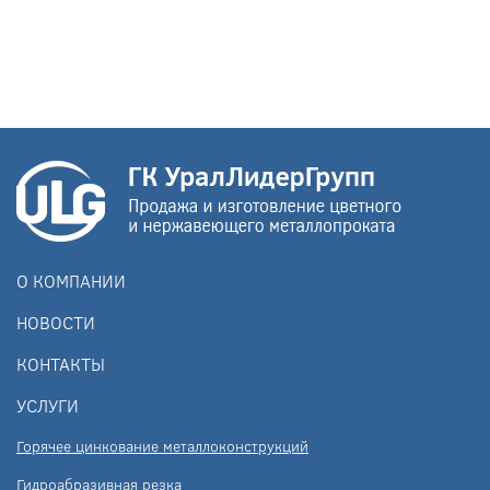
О КОМПАНИИ
НОВОСТИ
КОНТАКТЫ
УСЛУГИ
Горячее цинкование металлоконструкций
Гидроабразивная резка