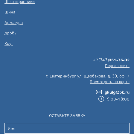
Шестигранники
Шина
Арматура
Дробь
Круг
+7(343)
351-76-02
Перезвонить
г.
Екатеринбург
ул. Щербакова, д. 39, оф. 7
Посмотреть на карте
gkulg@bk.ru
9:00-18:00
ОСТАВЬТЕ ЗАЯВКУ