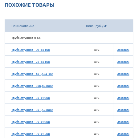
ПОХОЖИЕ ТОВАРЫ
Наименование
Цена, руб./кг.
Труба латунная Л 68
Труба латунная 10х1х4100
492
Заказать
Труба латунная 12х1х4100
492
Заказать
Труба латунная 14х1,5х4100
492
Заказать
Труба латунная 16х0,8х3000
492
Заказать
Труба латунная 16х1х3000
492
Заказать
Труба латунная 16х1,5х3000
492
Заказать
Труба латунная 19х1х3000
492
Заказать
Труба латунная 19х1х3500
492
Заказать