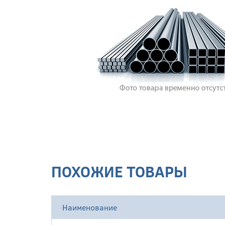
ПОХОЖИЕ ТОВАРЫ
Наименование