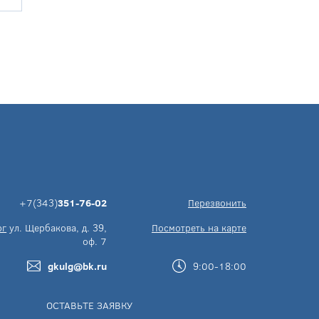
+7(343)
351-76-02
Перезвонить
рг
ул. Щербакова, д. 39,
Посмотреть на карте
оф. 7
gkulg@bk.ru
9:00-18:00
ОСТАВЬТЕ ЗАЯВКУ