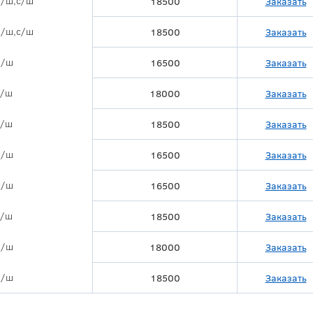
п/ш,с/ш
18500
Заказать
п/ш,с/ш
18500
Заказать
п/ш
16500
Заказать
с/ш
18000
Заказать
с/ш
18500
Заказать
п/ш
16500
Заказать
п/ш
16500
Заказать
с/ш
18500
Заказать
п/ш
18000
Заказать
п/ш
18500
Заказать