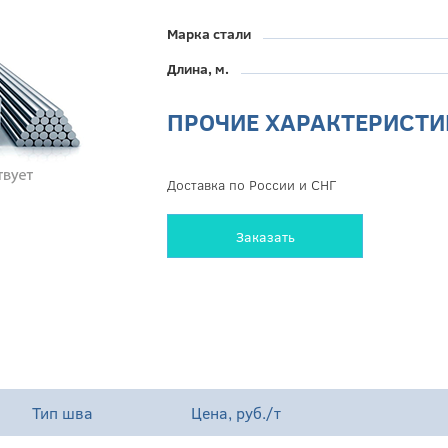
Марка стали
Длина, м.
ПРОЧИЕ ХАРАКТЕРИСТИ
Доставка по России и СНГ
Заказать
Тип шва
Цена, руб./т