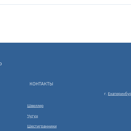
КОНТАКТЫ
г.
Екатеринбу
Швеллер
Чугун
Шестигранники