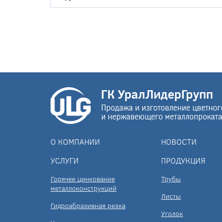
О КОМПАНИИ
НОВОСТИ
УСЛУГИ
ПРОДУКЦИЯ
Горячее цинкование
Трубы
металлоконструкций
Листы
Гидроабразивная резка
Уголок