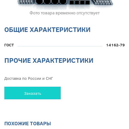
ОБЩИЕ ХАРАКТЕРИСТИКИ
ГОСТ
14162-79
ПРОЧИЕ ХАРАКТЕРИСТИКИ
Доставка по России и СНГ
Заказать
ПОХОЖИЕ ТОВАРЫ