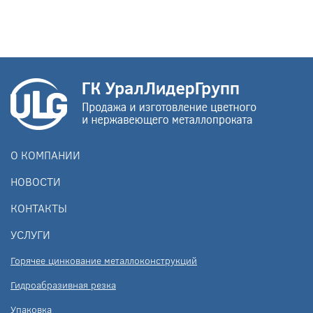
О КОМПАНИИ
НОВОСТИ
КОНТАКТЫ
УСЛУГИ
Горячее цинкование металлоконструкций
Гидроабразивная резка
Упаковка