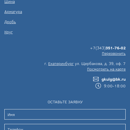
Шина
Арматура
Дробь
Круг
+7(343)
351-76-02
Перезвонить
г.
Екатеринбург
ул. Щербакова, д. 39, оф. 7
Посмотреть на карте
gkulg@bk.ru
9:00-18:00
ОСТАВЬТЕ ЗАЯВКУ