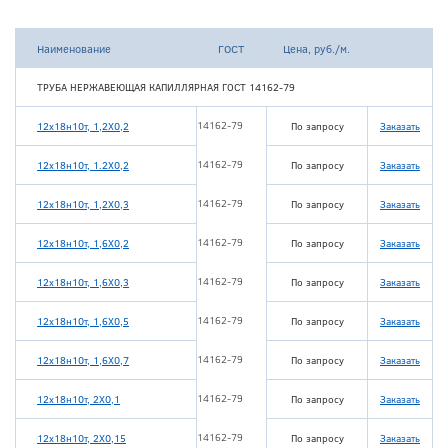
Наименование
ГОСТ
Цена, руб./м.
ТРУБА НЕРЖАВЕЮЩАЯ КАПИЛЛЯРНАЯ ГОСТ 14162-79
14162-79
12х18н10т, 1,2Х0,2
По запросу
Заказать
14162-79
12х18н10т, 1.2Х0,2
По запросу
Заказать
14162-79
12х18н10т, 1,2Х0,3
По запросу
Заказать
14162-79
12х18н10т, 1,6Х0,2
По запросу
Заказать
14162-79
12х18н10т, 1,6Х0,3
По запросу
Заказать
14162-79
12х18н10т, 1,6Х0,5
По запросу
Заказать
14162-79
12х18н10т, 1,6Х0,7
По запросу
Заказать
14162-79
12х18н10т, 2Х0,1
По запросу
Заказать
14162-79
12х18н10т, 2Х0,15
По запросу
Заказать