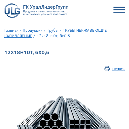
Главная
/
Продукция
/
Трубы
/
ТРУБЫ НЕРЖАВЕЮЩИЕ
КАПИЛЛЯРНЫЕ
/
12х18н10т, 6х0,5
12Х18Н10Т, 6Х0,5
Печать