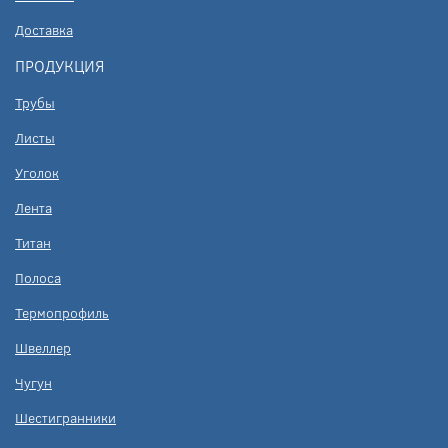
Доставка
ПРОДУКЦИЯ
Трубы
Листы
Уголок
Лента
Титан
Полоса
Термопрофиль
Швеллер
Чугун
Шестигранники