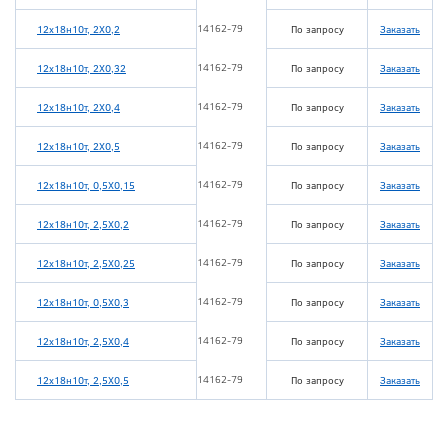
14162-79
12х18н10т, 2Х0,2
По запросу
Заказать
14162-79
12х18н10т, 2Х0,32
По запросу
Заказать
14162-79
12х18н10т, 2Х0,4
По запросу
Заказать
14162-79
12х18н10т, 2Х0,5
По запросу
Заказать
14162-79
12х18н10т, 0,5Х0,15
По запросу
Заказать
14162-79
12х18н10т, 2,5Х0,2
По запросу
Заказать
14162-79
12х18н10т, 2,5Х0,25
По запросу
Заказать
14162-79
12х18н10т, 0,5Х0,3
По запросу
Заказать
14162-79
12х18н10т, 2,5Х0,4
По запросу
Заказать
14162-79
12х18н10т, 2,5Х0,5
По запросу
Заказать