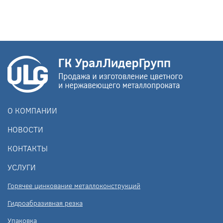
О КОМПАНИИ
НОВОСТИ
КОНТАКТЫ
УСЛУГИ
Горячее цинкование металлоконструкций
Гидроабразивная резка
Упаковка