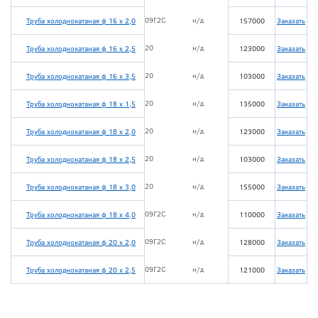
09Г2С
н/д
Труба холоднокатаная ф 16 х 2,0
157000
Заказать
20
н/д
Труба холоднокатаная ф 16 х 2,5
123000
Заказать
20
н/д
Труба холоднокатаная ф 16 х 3,5
103000
Заказать
20
н/д
Труба холоднокатаная ф 18 х 1,5
135000
Заказать
20
н/д
Труба холоднокатаная ф 18 х 2,0
123000
Заказать
20
н/д
Труба холоднокатаная ф 18 х 2,5
103000
Заказать
20
н/д
Труба холоднокатаная ф 18 х 3,0
155000
Заказать
09Г2С
н/д
Труба холоднокатаная ф 18 х 4,0
110000
Заказать
09Г2С
н/д
Труба холоднокатаная ф 20 х 2,0
128000
Заказать
09Г2С
н/д
Труба холоднокатаная ф 20 х 2,5
121000
Заказать