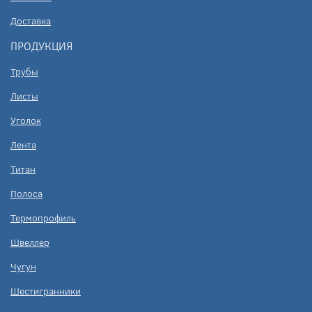
Доставка
ПРОДУКЦИЯ
Трубы
Листы
Уголок
Лента
Титан
Полоса
Термопрофиль
Швеллер
Чугун
Шестигранники