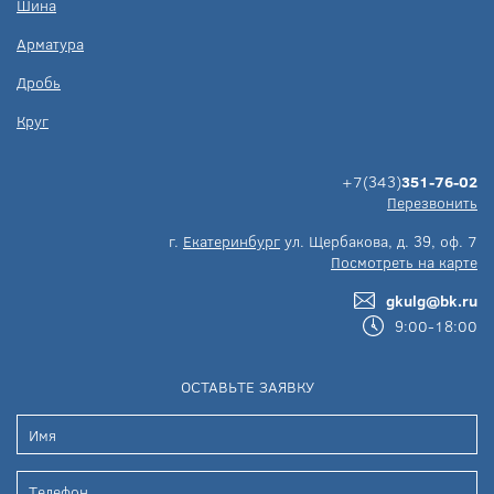
Шина
Арматура
Дробь
Круг
+7(343)
351-76-02
Перезвонить
г.
Екатеринбург
ул. Щербакова, д. 39, оф. 7
Посмотреть на карте
gkulg@bk.ru
9:00-18:00
ОСТАВЬТЕ ЗАЯВКУ