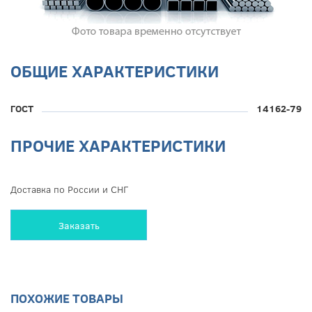
ОБЩИЕ ХАРАКТЕРИСТИКИ
ГОСТ
14162-79
ПРОЧИЕ ХАРАКТЕРИСТИКИ
Доставка по России и СНГ
Заказать
ПОХОЖИЕ ТОВАРЫ