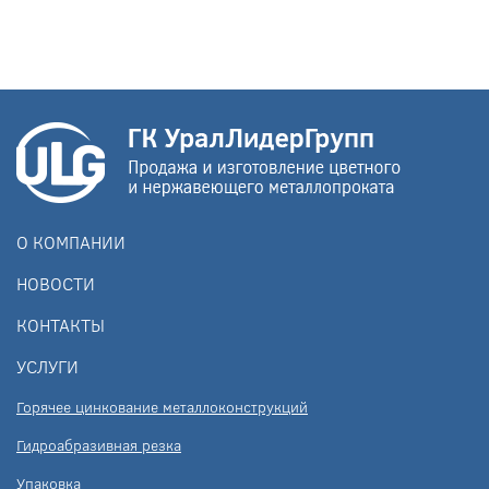
О КОМПАНИИ
НОВОСТИ
КОНТАКТЫ
УСЛУГИ
Горячее цинкование металлоконструкций
Гидроабразивная резка
Упаковка