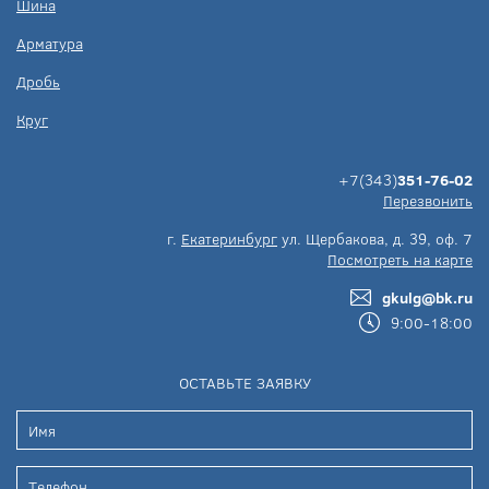
Шина
Арматура
Дробь
Круг
+7(343)
351-76-02
Перезвонить
г.
Екатеринбург
ул. Щербакова, д. 39, оф. 7
Посмотреть на карте
gkulg@bk.ru
9:00-18:00
ОСТАВЬТЕ ЗАЯВКУ