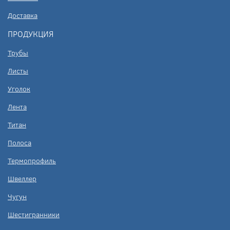
Доставка
ПРОДУКЦИЯ
Трубы
Листы
Уголок
Лента
Титан
Полоса
Термопрофиль
Швеллер
Чугун
Шестигранники