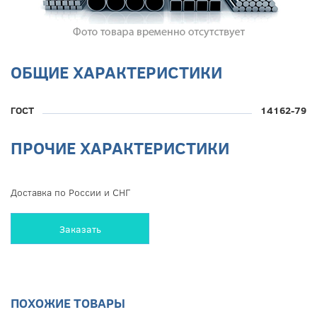
ОБЩИЕ ХАРАКТЕРИСТИКИ
ГОСТ
14162-79
ПРОЧИЕ ХАРАКТЕРИСТИКИ
Доставка по России и СНГ
Заказать
ПОХОЖИЕ ТОВАРЫ