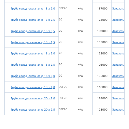
09Г2С
н/д
Труба холоднокатаная ф 16 х 2,0
157000
Заказать
20
н/д
Труба холоднокатаная ф 16 х 2,5
123000
Заказать
20
н/д
Труба холоднокатаная ф 16 х 3,5
103000
Заказать
20
н/д
Труба холоднокатаная ф 18 х 1,5
135000
Заказать
20
н/д
Труба холоднокатаная ф 18 х 2,0
123000
Заказать
20
н/д
Труба холоднокатаная ф 18 х 2,5
103000
Заказать
20
н/д
Труба холоднокатаная ф 18 х 3,0
155000
Заказать
09Г2С
н/д
Труба холоднокатаная ф 18 х 4,0
110000
Заказать
09Г2С
н/д
Труба холоднокатаная ф 20 х 2,0
128000
Заказать
09Г2С
н/д
Труба холоднокатаная ф 20 х 2,5
121000
Заказать