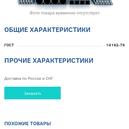
ОБЩИЕ ХАРАКТЕРИСТИКИ
ГОСТ
14162-79
ПРОЧИЕ ХАРАКТЕРИСТИКИ
Доставка по России и СНГ
Заказать
ПОХОЖИЕ ТОВАРЫ