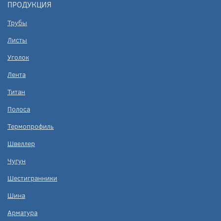
ПРОДУКЦИЯ
Трубы
Листы
Уголок
Лента
Титан
Полоса
Термопрофиль
Швеллер
Чугун
Шестигранники
Шина
Арматура