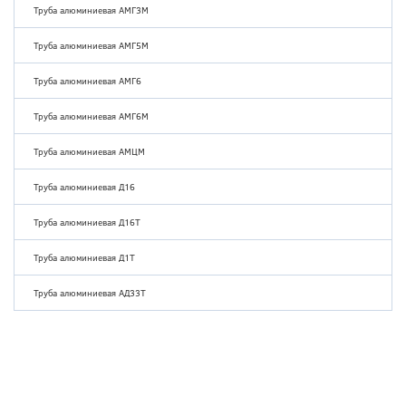
Труба алюминиевая АМГ3М
Труба алюминиевая АМГ5М
Труба алюминиевая АМГ6
Труба алюминиевая АМГ6М
Труба алюминиевая АМЦМ
Труба алюминиевая Д16
Труба алюминиевая Д16Т
Труба алюминиевая Д1Т
Труба алюминиевая АД33Т