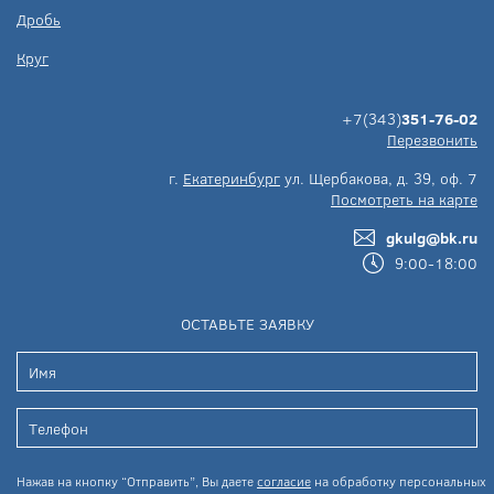
Дробь
Круг
+7(343)
351-76-02
Перезвонить
г.
Екатеринбург
ул. Щербакова, д. 39, оф. 7
Посмотреть на карте
gkulg@bk.ru
9:00-18:00
ОСТАВЬТЕ ЗАЯВКУ
Нажав на кнопку “Отправить”, Вы даете
согласие
на обработку персональных