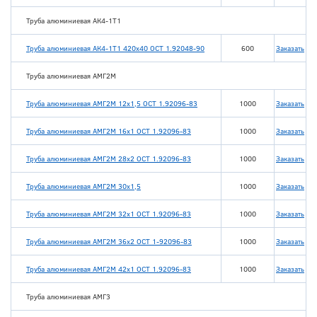
Труба алюминиевая АК4-1Т1
Труба алюминиевая АК4-1Т1 420х40 ОСТ 1.92048-90
600
Заказать
Труба алюминиевая АМГ2М
Труба алюминиевая АМГ2М 12х1,5 ОСТ 1.92096-83
1000
Заказать
Труба алюминиевая АМГ2М 16х1 ОСТ 1.92096-83
1000
Заказать
Труба алюминиевая АМГ2М 28х2 ОСТ 1.92096-83
1000
Заказать
Труба алюминиевая АМГ2М 30х1,5
1000
Заказать
Труба алюминиевая АМГ2М 32х1 ОСТ 1.92096-83
1000
Заказать
Труба алюминиевая АМГ2М 36х2 ОСТ 1-92096-83
1000
Заказать
Труба алюминиевая АМГ2М 42х1 ОСТ 1.92096-83
1000
Заказать
Труба алюминиевая АМГ3