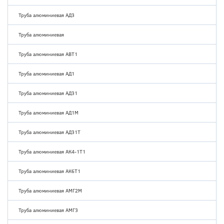
Труба алюминиевая АД3
Труба алюминиевая
Труба алюминиевая АВТ1
Труба алюминиевая АД1
Труба алюминиевая АД31
Труба алюминиевая АД1М
Труба алюминиевая АД31Т
Труба алюминиевая АК4-1Т1
Труба алюминиевая АК6Т1
Труба алюминиевая АМГ2М
Труба алюминиевая АМГ3