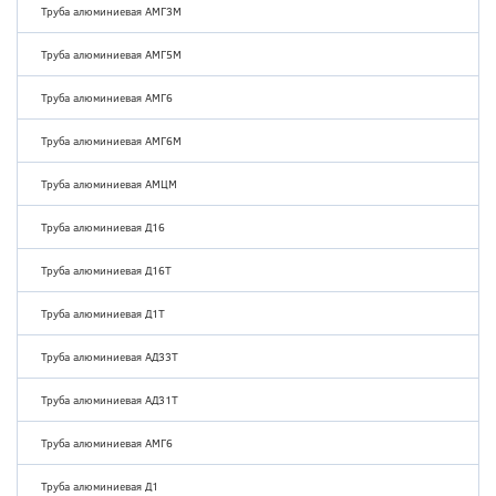
Труба алюминиевая АМГ3М
Труба алюминиевая АМГ5М
Труба алюминиевая АМГ6
Труба алюминиевая АМГ6М
Труба алюминиевая АМЦМ
Труба алюминиевая Д16
Труба алюминиевая Д16Т
Труба алюминиевая Д1Т
Труба алюминиевая АД33Т
Труба алюминиевая АД31Т
Труба алюминиевая АМГ6
Труба алюминиевая Д1