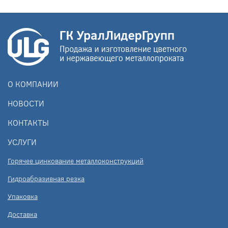
О КОМПАНИИ
НОВОСТИ
КОНТАКТЫ
УСЛУГИ
Горячее цинкование металлоконструкций
Гидроабразивная резка
Упаковка
Доставка