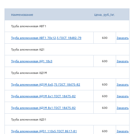
Наименование
Цена, руб./кг.
Труба алюминиевая АВТ1
Труба алюминиевая АВТ1 70х12,5 ГОСТ 18482-79
600
Заказать
Труба алюминиевая АД1
Труба алюминиевая АД1 18х3
600
Заказать
Труба алюминиевая АД1М
Труба алюминиевая АД1М 6х0,75 ГОСТ 18475-82
600
Заказать
Труба алюминиевая АД1М 6х1 ГОСТ 18475-82
600
Заказать
Труба алюминиевая АД1М 8х1 ГОСТ 18475-82
600
Заказать
Труба алюминиевая АД31
Труба алюминиевая АД31 110х5 ГОСТ 8617-81
600
Заказать