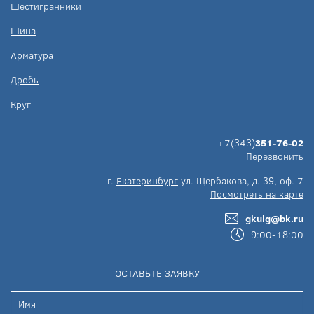
Шестигранники
Шина
Арматура
Дробь
Круг
+7(343)
351-76-02
Перезвонить
г.
Екатеринбург
ул. Щербакова, д. 39, оф. 7
Посмотреть на карте
gkulg@bk.ru
9:00-18:00
ОСТАВЬТЕ ЗАЯВКУ