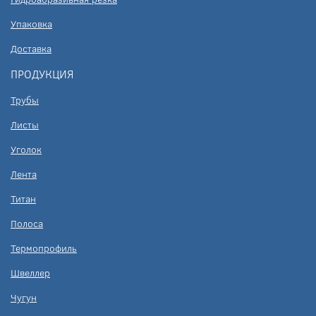
Упаковка
Доставка
ПРОДУКЦИЯ
Трубы
Листы
Уголок
Лента
Титан
Полоса
Термопрофиль
Швеллер
Чугун