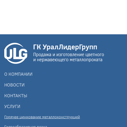
О КОМПАНИИ
НОВОСТИ
КОНТАКТЫ
УСЛУГИ
Горячее цинкование металлоконструкций
Гидроабразивная резка