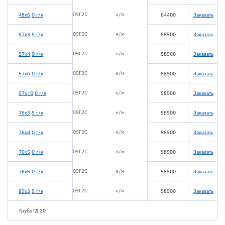
09Г2С
н/м
48х6,0 г/к
64400
Заказать
09Г2С
н/м
57х3,5 г/к
58900
Заказать
09Г2С
н/м
57х4,0 г/к
58900
Заказать
09Г2С
н/м
57х6,0 г/к
58900
Заказать
09Г2С
н/м
57х10,0 г/к
58900
Заказать
09Г2С
н/м
76х3,5 г/к
58900
Заказать
09Г2С
н/м
76х4,0 г/к
58900
Заказать
09Г2С
н/м
76х5,0 г/к
58900
Заказать
09Г2С
н/м
76х6,0 г/к
58900
Заказать
09Г2С
н/м
89х3,5 г/к
58900
Заказать
Труба ГД 20