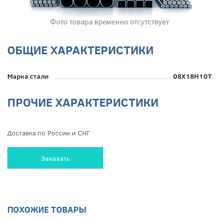
ОБЩИЕ ХАРАКТЕРИСТИКИ
Марка стали
08Х18Н10Т
ПРОЧИЕ ХАРАКТЕРИСТИКИ
Доставка по России и СНГ
Заказать
ПОХОЖИЕ ТОВАРЫ