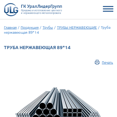
Главная
/
Продукция
/
Трубы
/
ТРУБЫ НЕРЖАВЕЮЩИЕ
/
Труба
нержавеющая 89*14
ТРУБА НЕРЖАВЕЮЩАЯ 89*14
Печать