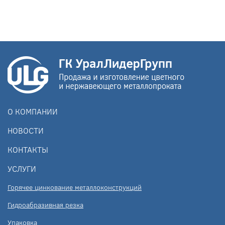
О КОМПАНИИ
НОВОСТИ
КОНТАКТЫ
УСЛУГИ
Горячее цинкование металлоконструкций
Гидроабразивная резка
Упаковка