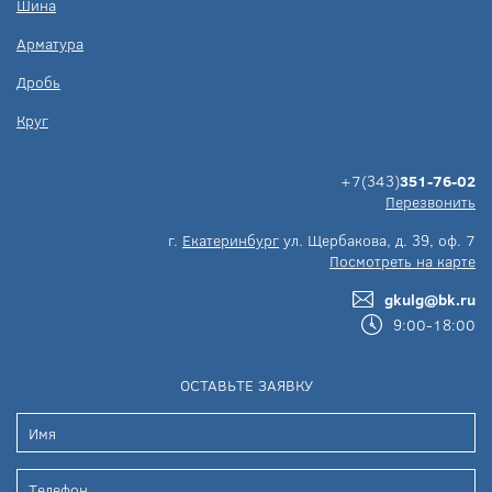
Шина
Арматура
Дробь
Круг
+7(343)
351-76-02
Перезвонить
г.
Екатеринбург
ул. Щербакова, д. 39, оф. 7
Посмотреть на карте
gkulg@bk.ru
9:00-18:00
ОСТАВЬТЕ ЗАЯВКУ