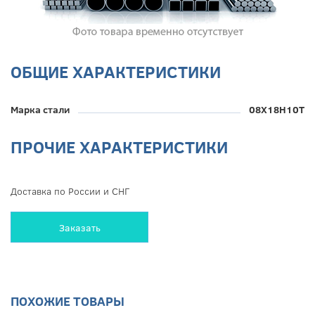
ОБЩИЕ ХАРАКТЕРИСТИКИ
Марка стали
08Х18Н10Т
ПРОЧИЕ ХАРАКТЕРИСТИКИ
Доставка по России и СНГ
Заказать
ПОХОЖИЕ ТОВАРЫ