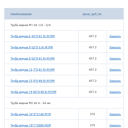
Наименование
Цена, руб./кг.
Труба медная М1 dd 1/4 - 3/4
Труба медная 6,35*0,81 бт М1РМ
457.2
Заказать
Труба медная 9,52*0,5 бт М1РМ
457.2
Заказать
Труба медная 9,52*0,81 бт М1РМ
457.2
Заказать
Труба медная 12,7*0,81 бт М1РМ
457.2
Заказать
Труба медная 15,9*0,89 бт М1РМ
457.2
Заказать
Труба медная 19,05*0,89 бт М1РМ
457.2
Заказать
Труба медная М2 dd 4 - 54 мм
Труба медная 16*2*2140 М1М
375
Заказать
Труба медная 19*1*3000 М2М
375
Заказать