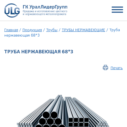
Главная
/
Продукция
/
Трубы
/
ТРУБЫ НЕРЖАВЕЮЩИЕ
/
Труба
нержавеющая 68*3
ТРУБА НЕРЖАВЕЮЩАЯ 68*3
Печать