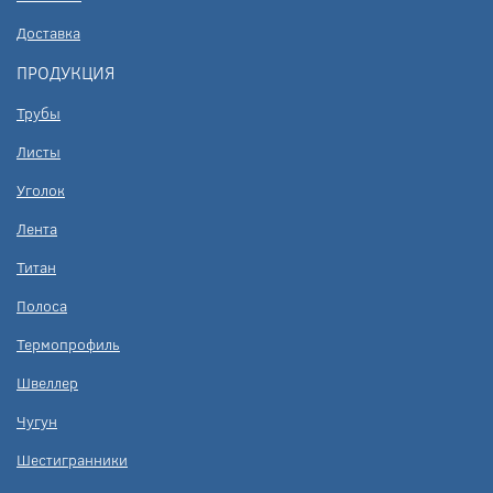
Доставка
ПРОДУКЦИЯ
Трубы
Листы
Уголок
Лента
Титан
Полоса
Термопрофиль
Швеллер
Чугун
Шестигранники