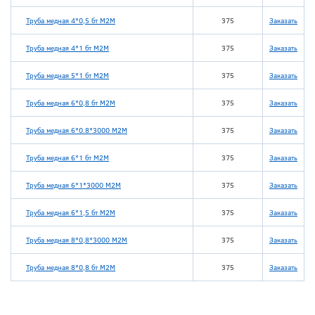
Труба медная 4*0,5 бт М2М
375
Заказать
Труба медная 4*1 бт М2М
375
Заказать
Труба медная 5*1 бт М2М
375
Заказать
Труба медная 6*0,8 бт М2М
375
Заказать
Труба медная 6*0.8*3000 М2М
375
Заказать
Труба медная 6*1 бт М2М
375
Заказать
Труба медная 6*1*3000 М2М
375
Заказать
Труба медная 6*1,5 бт М2М
375
Заказать
Труба медная 8*0,8*3000 М2М
375
Заказать
Труба медная 8*0,8 бт М2М
375
Заказать