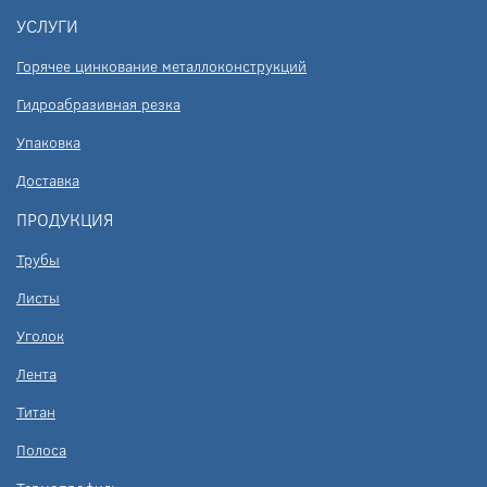
УСЛУГИ
Горячее цинкование металлоконструкций
Гидроабразивная резка
Упаковка
Доставка
ПРОДУКЦИЯ
Трубы
Листы
Уголок
Лента
Титан
Полоса