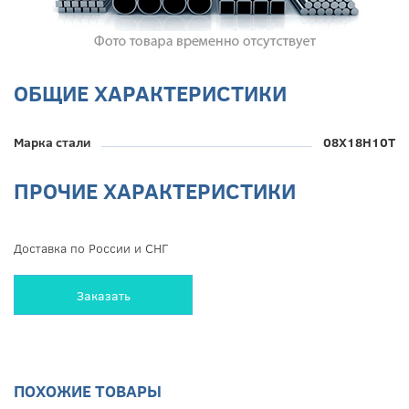
ОБЩИЕ ХАРАКТЕРИСТИКИ
Марка стали
08Х18Н10Т
ПРОЧИЕ ХАРАКТЕРИСТИКИ
Доставка по России и СНГ
Заказать
ПОХОЖИЕ ТОВАРЫ