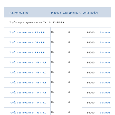
Наименование
Марка стали
Длина, м.
Цена, руб./т
Трубы эл/св оцинкованные ТУ 14-162-55-99
10
6
Труба оцинкованная 57 х 3,5
54200
Заказать
20
6
Труба оцинкованная 76 х 3,5
54200
Заказать
10
6
Труба оцинкованная 89 х 3,5
54200
Заказать
20
6
Труба оцинкованная 108 х 3,5
54200
Заказать
10
6
Труба оцинкованная 108 х 4,0
54200
Заказать
10
6
Труба оцинкованная 108 х 4,5
54200
Заказать
20
6
Труба оцинкованная 114 х 3,5
54200
Заказать
10
6
Труба оцинкованная 114 х 4,0
54200
Заказать
10
6
Труба оцинкованная 133 х 4,0
54200
Заказать