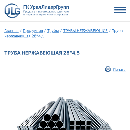
Главная
/
Продукция
/
Трубы
/
ТРУБЫ НЕРЖАВЕЮЩИЕ
/
Труба
нержавеющая 28*4,5
ТРУБА НЕРЖАВЕЮЩАЯ 28*4,5
Печать