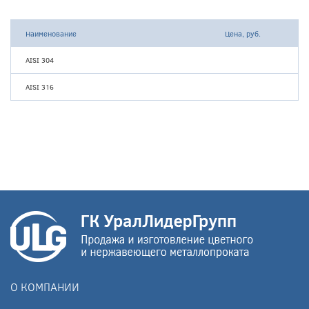
Наименование
Цена, руб.
AISI 304
AISI 316
О КОМПАНИИ