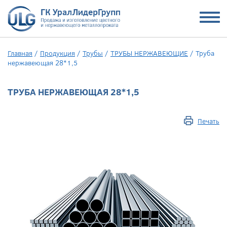
Главная
/
Продукция
/
Трубы
/
ТРУБЫ НЕРЖАВЕЮЩИЕ
/
Труба
нержавеющая 28*1,5
ТРУБА НЕРЖАВЕЮЩАЯ 28*1,5
Печать