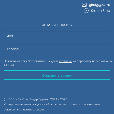
gkulg@bk.ru
9:00-18:00
ОСТАВЬТЕ ЗАЯВКУ
Нажав на кнопку “Отправить”, Вы даете
согласие
на обработку персональных
данных
Отправить заявку
(c) ООО «ГК Урал Лидер Групп», 2011 - 2020
Копирование информации с сайта разрешено только с письменного
согласия его администрации