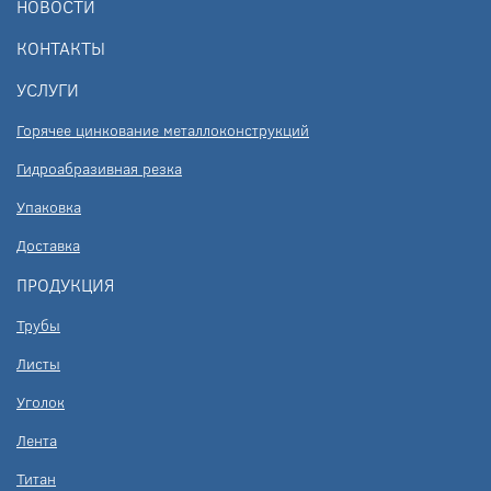
НОВОСТИ
КОНТАКТЫ
УСЛУГИ
Горячее цинкование металлоконструкций
Гидроабразивная резка
Упаковка
Доставка
ПРОДУКЦИЯ
Трубы
Листы
Уголок
Лента
Титан