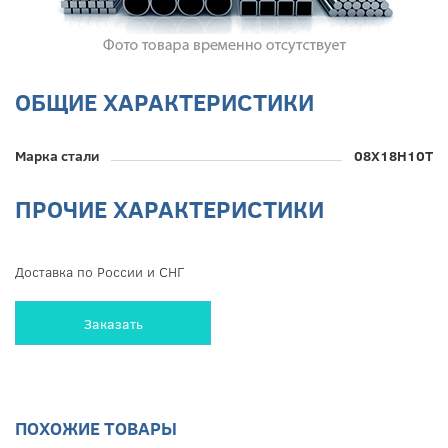
ОБЩИЕ ХАРАКТЕРИСТИКИ
Марка стали
08Х18Н10Т
ПРОЧИЕ ХАРАКТЕРИСТИКИ
Доставка по России и СНГ
Заказать
ПОХОЖИЕ ТОВАРЫ