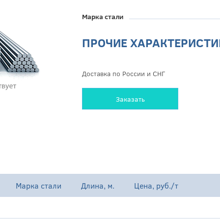
Марка стали
ПРОЧИЕ ХАРАКТЕРИСТИ
Доставка по России и СНГ
Заказать
Марка стали
Длина, м.
Цена, руб./т