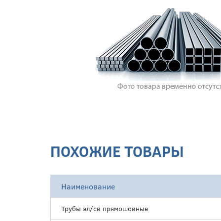
ПОХОЖИЕ ТОВАРЫ
Наименование
Трубы эл/св прямошовные