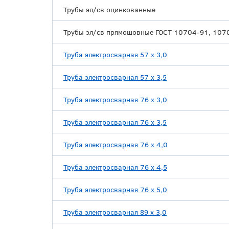
Трубы эл/св оцинкованные
Трубы эл/св прямошовные ГОСТ 10704-91, 1070
Труба электросварная 57 х 3,0
Труба электросварная 57 х 3,5
Труба электросварная 76 х 3,0
Труба электросварная 76 х 3,5
Труба электросварная 76 х 4,0
Труба электросварная 76 х 4,5
Труба электросварная 76 х 5,0
Труба электросварная 89 х 3,0