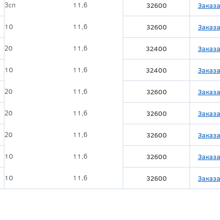
3сп
11,6
32600
Заказа
10
11,6
32600
Заказа
20
11,6
32400
Заказа
10
11,6
32400
Заказа
20
11,6
32600
Заказа
20
11,6
32600
Заказа
20
11,6
32600
Заказа
10
11,6
32600
Заказа
10
11,6
32600
Заказа