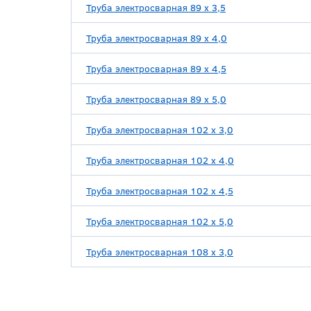
Труба электросварная 89 х 3,5
Труба электросварная 89 х 4,0
Труба электросварная 89 х 4,5
Труба электросварная 89 х 5,0
Труба электросварная 102 х 3,0
Труба электросварная 102 х 4,0
Труба электросварная 102 х 4,5
Труба электросварная 102 х 5,0
Труба электросварная 108 х 3,0