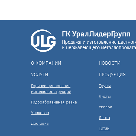
О КОМПАНИИ
НОВОСТИ
УСЛУГИ
ПРОДУКЦИЯ
Горячее цинкование
Трубы
металлоконструкций
Листы
Гидроабразивная резка
Уголок
Упаковка
Лента
Доставка
Титан