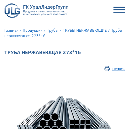
Главная
/
Продукция
/
Трубы
/
ТРУБЫ НЕРЖАВЕЮЩИЕ
/
Труба
нержавеющая 273*16
ТРУБА НЕРЖАВЕЮЩАЯ 273*16
Печать