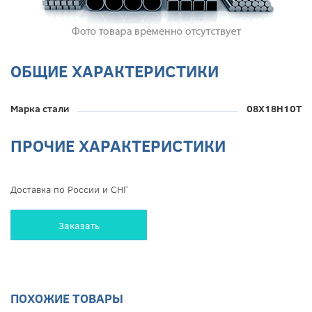
ОБЩИЕ ХАРАКТЕРИСТИКИ
Марка стали
08Х18Н10Т
ПРОЧИЕ ХАРАКТЕРИСТИКИ
Доставка по России и СНГ
Заказать
ПОХОЖИЕ ТОВАРЫ