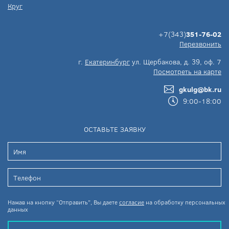
Круг
+7(343)
351-76-02
Перезвонить
г.
Екатеринбург
ул. Щербакова, д. 39, оф. 7
Посмотреть на карте
gkulg@bk.ru
9:00-18:00
ОСТАВЬТЕ ЗАЯВКУ
Нажав на кнопку “Отправить”, Вы даете
согласие
на обработку персональных
данных