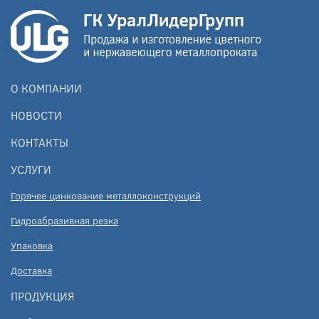
О КОМПАНИИ
НОВОСТИ
КОНТАКТЫ
УСЛУГИ
Горячее цинкование металлоконструкций
Гидроабразивная резка
Упаковка
Доставка
ПРОДУКЦИЯ