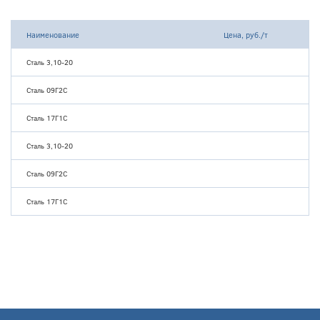
Наименование
Цена, руб./т
Сталь 3,10-20
Сталь 09Г2С
Сталь 17Г1С
Сталь 3,10-20
Сталь 09Г2С
Сталь 17Г1С