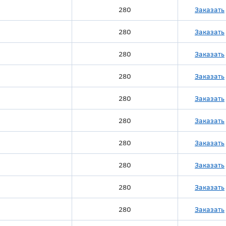
280
Заказать
280
Заказать
280
Заказать
280
Заказать
280
Заказать
280
Заказать
280
Заказать
280
Заказать
280
Заказать
280
Заказать