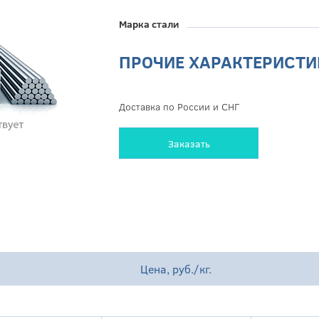
Марка стали
ПРОЧИЕ ХАРАКТЕРИСТИ
Доставка по России и СНГ
Заказать
Цена, руб./кг.