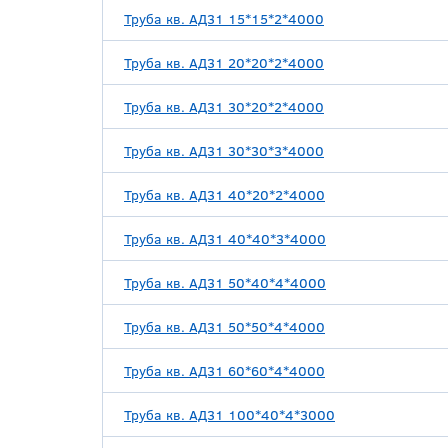
Труба кв. АД31 15*15*2*4000
Труба кв. АД31 20*20*2*4000
Труба кв. АД31 30*20*2*4000
Труба кв. АД31 30*30*3*4000
Труба кв. АД31 40*20*2*4000
Труба кв. АД31 40*40*3*4000
Труба кв. АД31 50*40*4*4000
Труба кв. АД31 50*50*4*4000
Труба кв. АД31 60*60*4*4000
Труба кв. АД31 100*40*4*3000