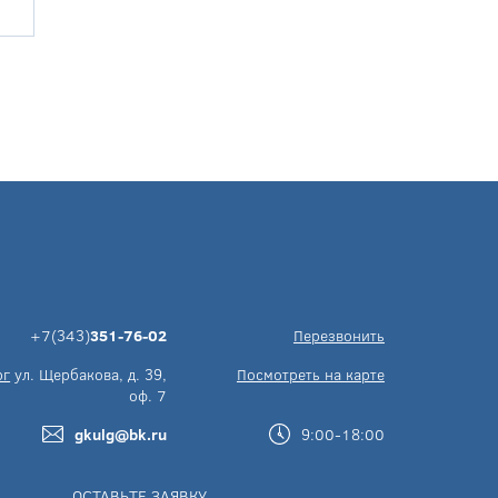
+7(343)
351-76-02
Перезвонить
рг
ул. Щербакова, д. 39,
Посмотреть на карте
оф. 7
gkulg@bk.ru
9:00-18:00
ОСТАВЬТЕ ЗАЯВКУ