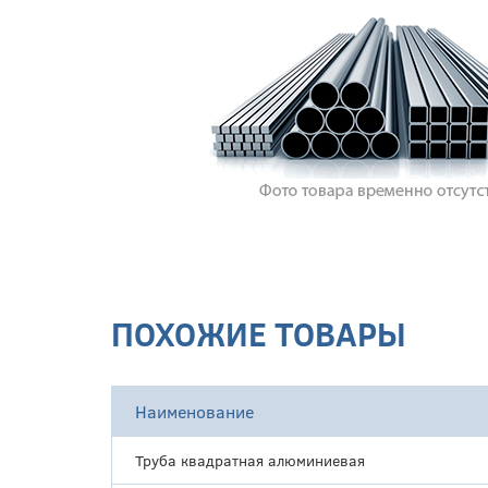
ПОХОЖИЕ ТОВАРЫ
Наименование
Труба квадратная алюминиевая