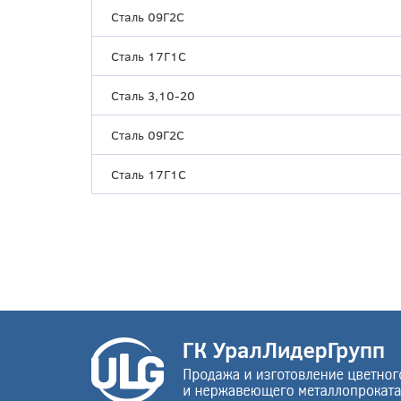
Сталь 09Г2С
Сталь 17Г1С
Сталь 3,10-20
Сталь 09Г2С
Сталь 17Г1С