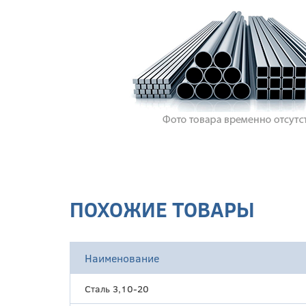
ПОХОЖИЕ ТОВАРЫ
Наименование
Сталь 3,10-20