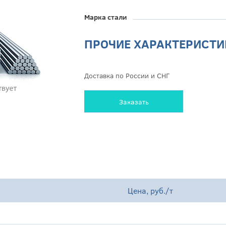
Марка стали
ПРОЧИЕ ХАРАКТЕРИСТИ
Доставка по России и СНГ
Заказать
Цена, руб./т