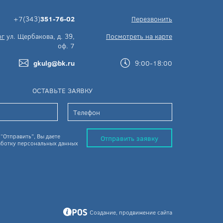
+7(343)
351-76-02
Перезвонить
рг
ул. Щербакова, д. 39,
Посмотреть на карте
оф. 7
gkulg@bk.ru
9:00-18:00
ОСТАВЬТЕ ЗАЯВКУ
“Отправить”, Вы даете
Отправить заявку
ботку персональных данных
Создание, продвижение сайта