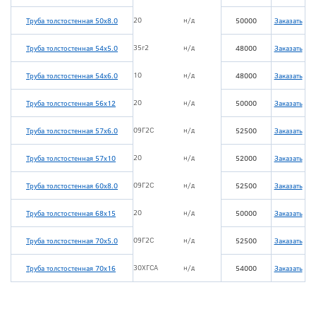
20
н/д
Труба толстостенная 50х8.0
50000
Заказать
35г2
н/д
Труба толстостенная 54х5.0
48000
Заказать
10
н/д
Труба толстостенная 54х6.0
48000
Заказать
20
н/д
Труба толстостенная 56х12
50000
Заказать
09Г2С
н/д
Труба толстостенная 57х6.0
52500
Заказать
20
н/д
Труба толстостенная 57х10
52000
Заказать
09Г2С
н/д
Труба толстостенная 60х8.0
52500
Заказать
20
н/д
Труба толстостенная 68х15
50000
Заказать
09Г2С
н/д
Труба толстостенная 70х5.0
52500
Заказать
30ХГСА
н/д
Труба толстостенная 70х16
54000
Заказать