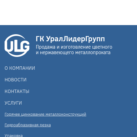
О КОМПАНИИ
НОВОСТИ
КОНТАКТЫ
УСЛУГИ
Горячее цинкование металлоконструкций
Гидроабразивная резка
Упаковка