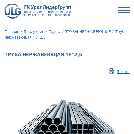
Главная
/
Продукция
/
Трубы
/
ТРУБЫ НЕРЖАВЕЮЩИЕ
/
Труба
нержавеющая 18*2,5
ТРУБА НЕРЖАВЕЮЩАЯ 18*2,5
Печать