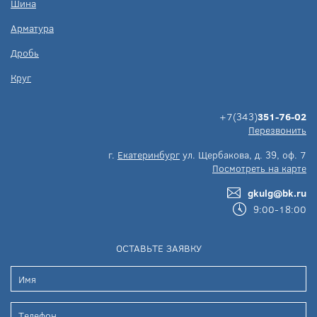
Шина
Арматура
Дробь
Круг
+7(343)
351-76-02
Перезвонить
г.
Екатеринбург
ул. Щербакова, д. 39, оф. 7
Посмотреть на карте
gkulg@bk.ru
9:00-18:00
ОСТАВЬТЕ ЗАЯВКУ