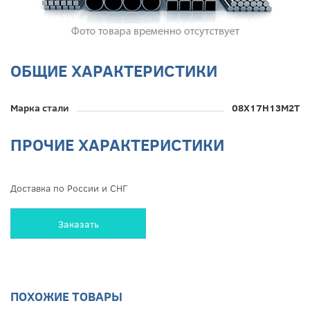
ОБЩИЕ ХАРАКТЕРИСТИКИ
Марка стали
08Х17Н13М2Т
ПРОЧИЕ ХАРАКТЕРИСТИКИ
Доставка по России и СНГ
Заказать
ПОХОЖИЕ ТОВАРЫ