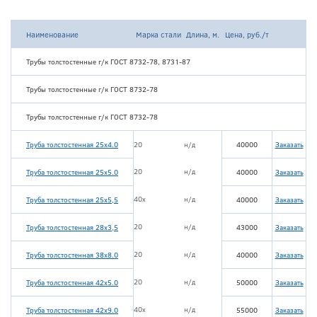
Наименование
Марка стали
Длина, м.
Цена, руб./т
Трубы толстостенные г/к ГОСТ 8732-78, 8731-87
Трубы толстостенные г/к ГОСТ 8732-78
Трубы толстостенные г/к ГОСТ 8732-78
Труба толстостенная 25х4.0
20
н/д
40000
Заказать
20
н/д
Труба толстостенная 25х5.0
40000
Заказать
40х
н/д
Труба толстостенная 25х5,5
40000
Заказать
20
н/д
Труба толстостенная 28х3,5
43000
Заказать
20
н/д
Труба толстостенная 38х8.0
40000
Заказать
20
н/д
Труба толстостенная 42х5.0
50000
Заказать
40х
н/д
Труба толстостенная 42х9.0
55000
Заказать