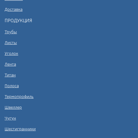
Доставка
ПРОДУКЦИЯ
Трубы
Листы
Уголок
Лента
Титан
Полоса
Термопрофиль
Швеллер
Чугун
Шестигранники