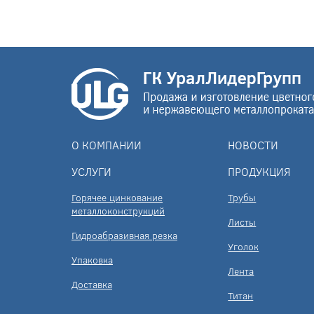
О КОМПАНИИ
НОВОСТИ
УСЛУГИ
ПРОДУКЦИЯ
Горячее цинкование
Трубы
металлоконструкций
Листы
Гидроабразивная резка
Уголок
Упаковка
Лента
Доставка
Титан