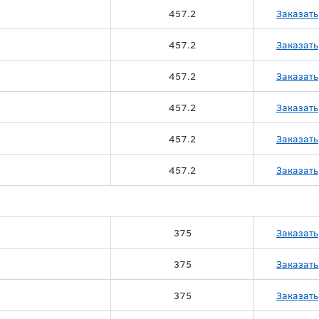
457.2
Заказать
457.2
Заказать
457.2
Заказать
457.2
Заказать
457.2
Заказать
457.2
Заказать
375
Заказать
375
Заказать
375
Заказать