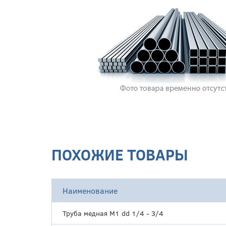
ПОХОЖИЕ ТОВАРЫ
Наименование
Труба медная М1 dd 1/4 - 3/4