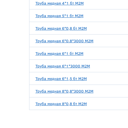
Труба медная 4*1 бт М2М
Труба медная 5*1 бт М2М
Труба медная 6*0,8 бт М2М
Труба медная 6*0.8*3000 М2М
Труба медная 6*1 бт М2М
Труба медная 6*1*3000 М2М
Труба медная 6*1,5 бт М2М
Труба медная 8*0,8*3000 М2М
Труба медная 8*0,8 бт М2М