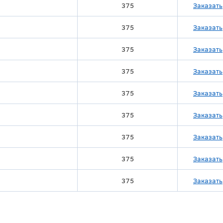
375
Заказать
375
Заказать
375
Заказать
375
Заказать
375
Заказать
375
Заказать
375
Заказать
375
Заказать
375
Заказать