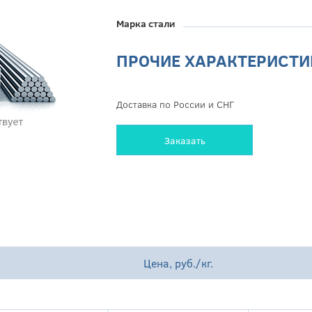
Марка стали
ПРОЧИЕ ХАРАКТЕРИСТИ
Доставка по России и СНГ
Заказать
Цена, руб./кг.