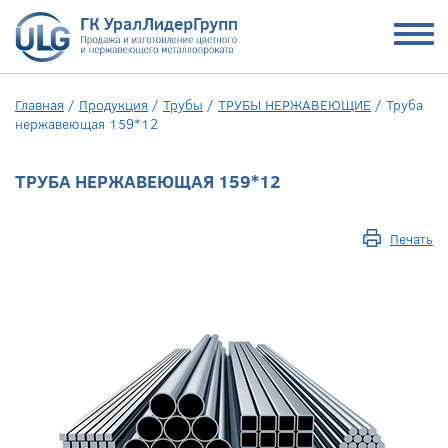
Главная
/
Продукция
/
Трубы
/
ТРУБЫ НЕРЖАВЕЮЩИЕ
/
Труба
нержавеющая 159*12
ТРУБА НЕРЖАВЕЮЩАЯ 159*12
Печать