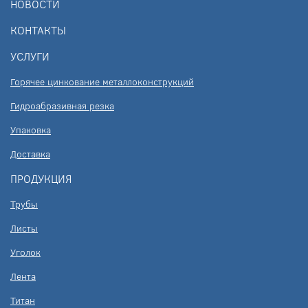
НОВОСТИ
КОНТАКТЫ
УСЛУГИ
Горячее цинкование металлоконструкций
Гидроабразивная резка
Упаковка
Доставка
ПРОДУКЦИЯ
Трубы
Листы
Уголок
Лента
Титан