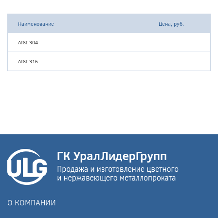
Наименование
Цена, руб.
AISI 304
AISI 316
О КОМПАНИИ