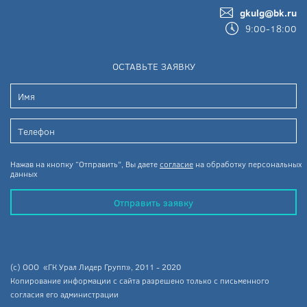
gkulg@bk.ru
9:00-18:00
ОСТАВЬТЕ ЗАЯВКУ
Нажав на кнопку “Отправить”, Вы даете
согласие
на обработку персональных
данных
Отправить заявку
(c) ООО «ГК Урал Лидер Групп», 2011 - 2020
Копирование информации с сайта разрешено только с письменного
согласия его администрации