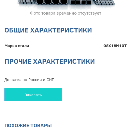
ОБЩИЕ ХАРАКТЕРИСТИКИ
Марка стали
08Х18Н10Т
ПРОЧИЕ ХАРАКТЕРИСТИКИ
Доставка по России и СНГ
Заказать
ПОХОЖИЕ ТОВАРЫ