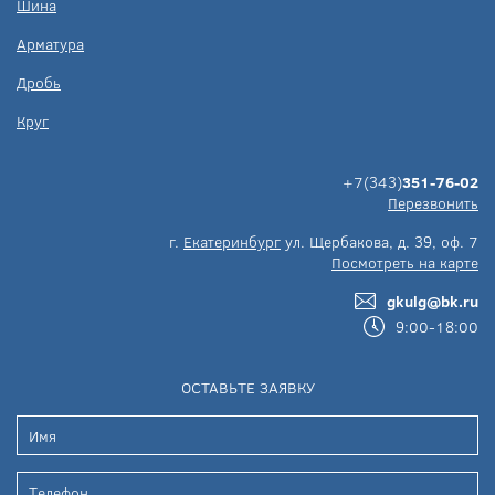
Шина
Арматура
Дробь
Круг
+7(343)
351-76-02
Перезвонить
г.
Екатеринбург
ул. Щербакова, д. 39, оф. 7
Посмотреть на карте
gkulg@bk.ru
9:00-18:00
ОСТАВЬТЕ ЗАЯВКУ