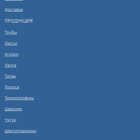
Доставка
ПРОДУКЦИЯ
Трубы
Листы
Уголок
Лента
Титан
Полоса
Термопрофиль
Швеллер
Чугун
Шестигранники