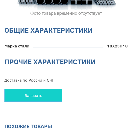
ОБЩИЕ ХАРАКТЕРИСТИКИ
Марка стали
10Х23Н18
ПРОЧИЕ ХАРАКТЕРИСТИКИ
Доставка по России и СНГ
Заказать
ПОХОЖИЕ ТОВАРЫ