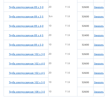
20
11,6
Труба электросварная 89 х 3,0
32600
Заказать
3сп
11,6
Труба электросварная 89 х 3,5
32600
Заказать
10
11,6
Труба электросварная 89 х 4,0
32600
Заказать
20
11,6
Труба электросварная 89 х 4,5
32400
Заказать
10
11,6
Труба электросварная 89 х 5,0
32400
Заказать
20
11,6
Труба электросварная 102 х 3,0
32600
Заказать
20
11,6
Труба электросварная 102 х 4,0
32600
Заказать
20
11,6
Труба электросварная 102 х 4,5
32600
Заказать
10
11,6
Труба электросварная 102 х 5,0
32600
Заказать
10
11,6
Труба электросварная 108 х 3,0
32600
Заказать