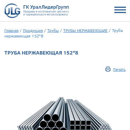
Главная
/
Продукция
/
Трубы
/
ТРУБЫ НЕРЖАВЕЮЩИЕ
/
Труба
нержавеющая 152*8
ТРУБА НЕРЖАВЕЮЩАЯ 152*8
Печать