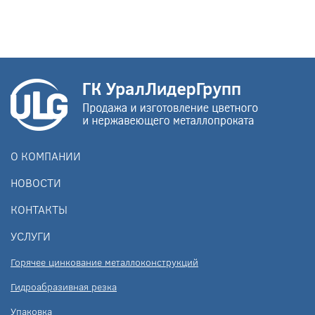
О КОМПАНИИ
НОВОСТИ
КОНТАКТЫ
УСЛУГИ
Горячее цинкование металлоконструкций
Гидроабразивная резка
Упаковка