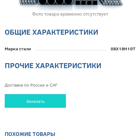
ОБЩИЕ ХАРАКТЕРИСТИКИ
Марка стали
08Х18Н10Т
ПРОЧИЕ ХАРАКТЕРИСТИКИ
Доставка по России и СНГ
Заказать
ПОХОЖИЕ ТОВАРЫ