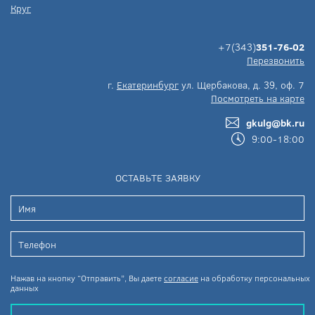
Круг
+7(343)
351-76-02
Перезвонить
г.
Екатеринбург
ул. Щербакова, д. 39, оф. 7
Посмотреть на карте
gkulg@bk.ru
9:00-18:00
ОСТАВЬТЕ ЗАЯВКУ
Нажав на кнопку “Отправить”, Вы даете
согласие
на обработку персональных
данных