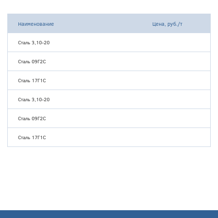
Наименование
Цена, руб./т
Сталь 3,10-20
Сталь 09Г2С
Сталь 17Г1С
Сталь 3,10-20
Сталь 09Г2С
Сталь 17Г1С