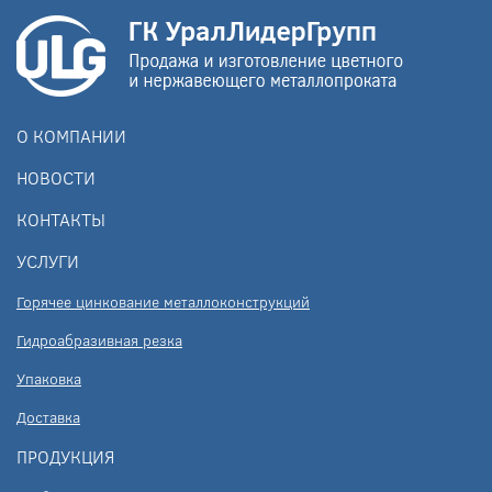
О КОМПАНИИ
НОВОСТИ
КОНТАКТЫ
УСЛУГИ
Горячее цинкование металлоконструкций
Гидроабразивная резка
Упаковка
Доставка
ПРОДУКЦИЯ