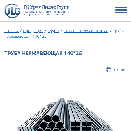
Главная
/
Продукция
/
Трубы
/
ТРУБЫ НЕРЖАВЕЮЩИЕ
/
Труба
нержавеющая 140*25
ТРУБА НЕРЖАВЕЮЩАЯ 140*25
Печать