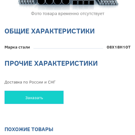
ОБЩИЕ ХАРАКТЕРИСТИКИ
Марка стали
08Х18Н10Т
ПРОЧИЕ ХАРАКТЕРИСТИКИ
Доставка по России и СНГ
Заказать
ПОХОЖИЕ ТОВАРЫ