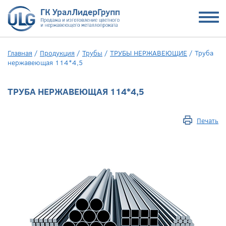
Главная
/
Продукция
/
Трубы
/
ТРУБЫ НЕРЖАВЕЮЩИЕ
/
Труба
нержавеющая 114*4,5
ТРУБА НЕРЖАВЕЮЩАЯ 114*4,5
Печать