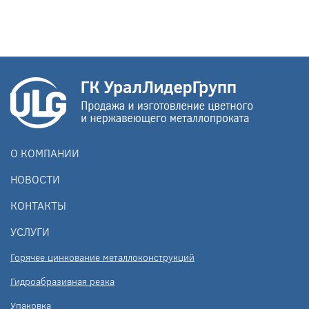
О КОМПАНИИ
НОВОСТИ
КОНТАКТЫ
УСЛУГИ
Горячее цинкование металлоконструкций
Гидроабразивная резка
Упаковка