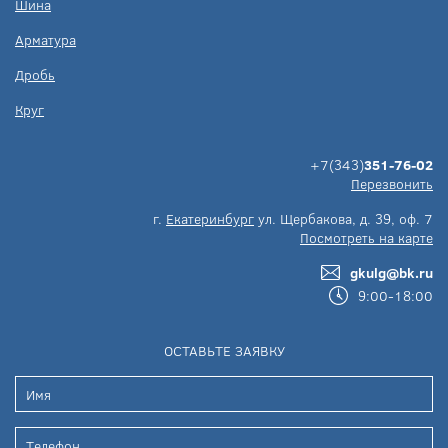
Шина
Арматура
Дробь
Круг
+7(343)
351-76-02
Перезвонить
г.
Екатеринбург
ул. Щербакова, д. 39, оф. 7
Посмотреть на карте
gkulg@bk.ru
9:00-18:00
ОСТАВЬТЕ ЗАЯВКУ