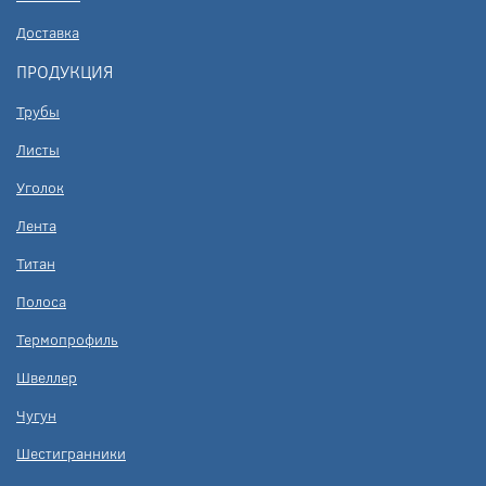
Доставка
ПРОДУКЦИЯ
Трубы
Листы
Уголок
Лента
Титан
Полоса
Термопрофиль
Швеллер
Чугун
Шестигранники