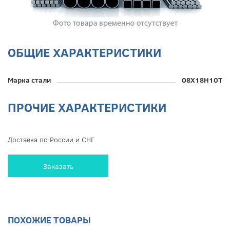
ОБЩИЕ ХАРАКТЕРИСТИКИ
Марка стали
08Х18Н10Т
ПРОЧИЕ ХАРАКТЕРИСТИКИ
Доставка по России и СНГ
Заказать
ПОХОЖИЕ ТОВАРЫ