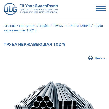
Главная
/
Продукция
/
Трубы
/
ТРУБЫ НЕРЖАВЕЮЩИЕ
/
Труба
нержавеющая 102*8
ТРУБА НЕРЖАВЕЮЩАЯ 102*8
Печать