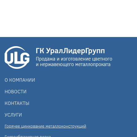
О КОМПАНИИ
НОВОСТИ
КОНТАКТЫ
УСЛУГИ
Горячее цинкование металлоконструкций
Гидроабразивная резка