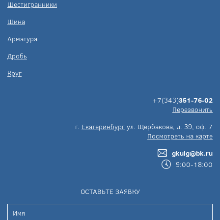
Шестигранники
Шина
Арматура
Дробь
Круг
+7(343)
351-76-02
Перезвонить
г.
Екатеринбург
ул. Щербакова, д. 39, оф. 7
Посмотреть на карте
gkulg@bk.ru
9:00-18:00
ОСТАВЬТЕ ЗАЯВКУ