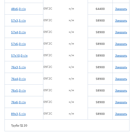
09Г2С
н/м
48х6,0 г/к
64400
Заказать
09Г2С
н/м
57х3,5 г/к
58900
Заказать
09Г2С
н/м
57х4,0 г/к
58900
Заказать
09Г2С
н/м
57х6,0 г/к
58900
Заказать
09Г2С
н/м
57х10,0 г/к
58900
Заказать
09Г2С
н/м
76х3,5 г/к
58900
Заказать
09Г2С
н/м
76х4,0 г/к
58900
Заказать
09Г2С
н/м
76х5,0 г/к
58900
Заказать
09Г2С
н/м
76х6,0 г/к
58900
Заказать
09Г2С
н/м
89х3,5 г/к
58900
Заказать
Труба ГД 20