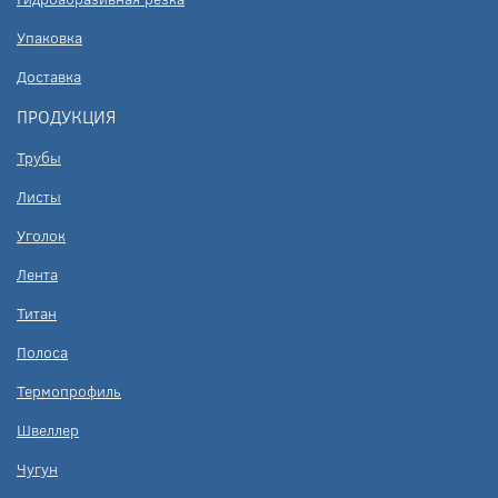
Упаковка
Доставка
ПРОДУКЦИЯ
Трубы
Листы
Уголок
Лента
Титан
Полоса
Термопрофиль
Швеллер
Чугун