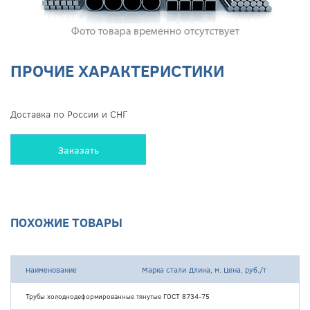
ПРОЧИЕ ХАРАКТЕРИСТИКИ
Доставка по России и СНГ
Заказать
ПОХОЖИЕ ТОВАРЫ
Наименование
Марка стали
Длина, м.
Цена, руб./т
Трубы холоднодеформированные тянутые ГОСТ 8734-75