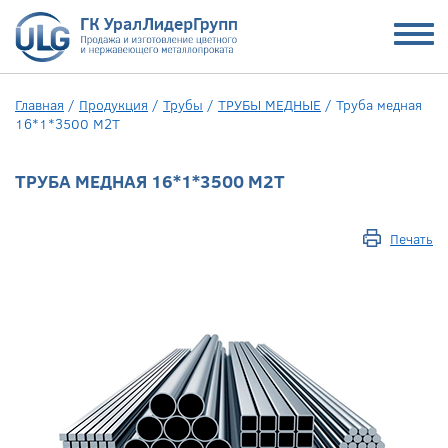
Главная
/
Продукция
/
Трубы
/
ТРУБЫ МЕДНЫЕ
/
Труба медная
16*1*3500 М2Т
ТРУБА МЕДНАЯ 16*1*3500 М2Т
Печать