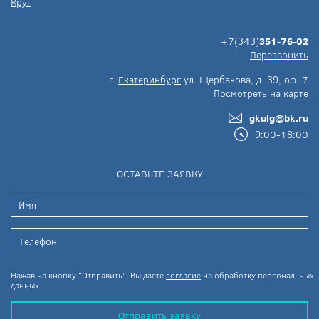
Круг
+7(343)
351-76-02
Перезвонить
г.
Екатеринбург
ул. Щербакова, д. 39, оф. 7
Посмотреть на карте
gkulg@bk.ru
9:00-18:00
ОСТАВЬТЕ ЗАЯВКУ
Нажав на кнопку “Отправить”, Вы даете
согласие
на обработку персональных
данных
Отправить заявку