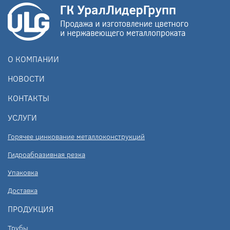
О КОМПАНИИ
НОВОСТИ
КОНТАКТЫ
УСЛУГИ
Горячее цинкование металлоконструкций
Гидроабразивная резка
Упаковка
Доставка
ПРОДУКЦИЯ
Трубы