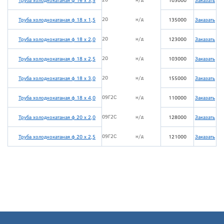
Труба холоднокатаная ф 16 х 3,5
103000
Заказать
20
н/д
Труба холоднокатаная ф 18 х 1,5
135000
Заказать
20
н/д
Труба холоднокатаная ф 18 х 2,0
123000
Заказать
20
н/д
Труба холоднокатаная ф 18 х 2,5
103000
Заказать
20
н/д
Труба холоднокатаная ф 18 х 3,0
155000
Заказать
09Г2С
н/д
Труба холоднокатаная ф 18 х 4,0
110000
Заказать
09Г2С
н/д
Труба холоднокатаная ф 20 х 2,0
128000
Заказать
09Г2С
н/д
Труба холоднокатаная ф 20 х 2,5
121000
Заказать