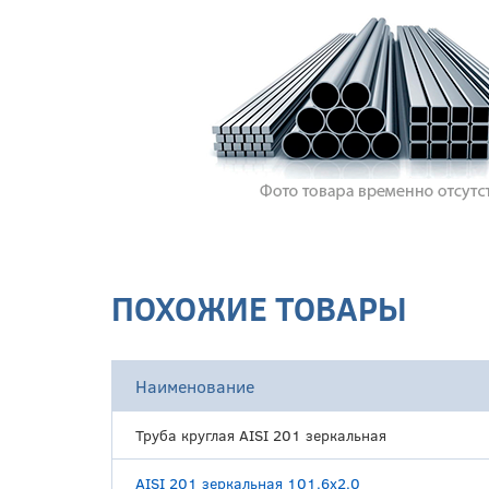
ПОХОЖИЕ ТОВАРЫ
Наименование
Труба круглая AISI 201 зеркальная
AISI 201 зеркальная 101.6х2.0