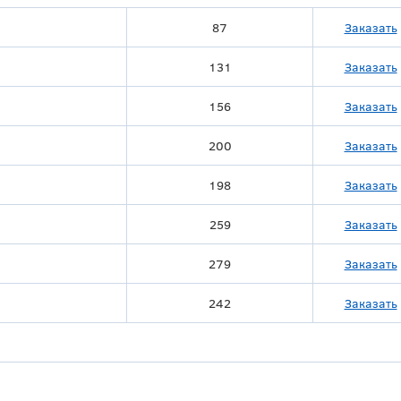
87
Заказать
131
Заказать
156
Заказать
200
Заказать
198
Заказать
259
Заказать
279
Заказать
242
Заказать