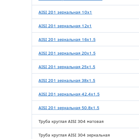
AISI 201 зеркальная 10x1
AISI 201 зеркальная 12x1
AISI 201 зеркальная 16х1.5
AISI 201 зеркальная 20х1.5
AISI 201 зеркальная 25х1.5
AISI 201 зеркальная 38х1.5
AISI 201 зеркальная 42.4х1.5
AISI 201 зеркальная 50.8х1.5
Труба круглая AISI 304 матовая
Труба круглая AISI 304 зеркальная