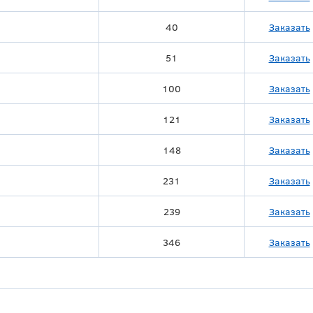
40
Заказать
51
Заказать
100
Заказать
121
Заказать
148
Заказать
231
Заказать
239
Заказать
346
Заказать