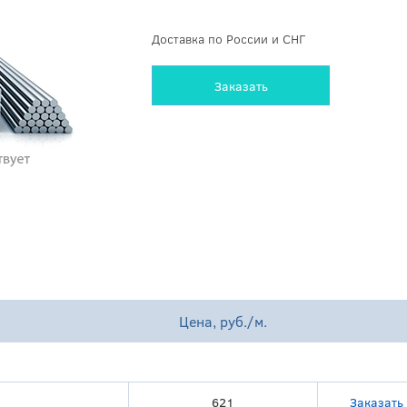
Доставка по России и СНГ
Заказать
Цена, руб./м.
621
Заказать