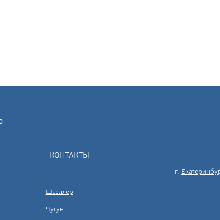
КОНТАКТЫ
г.
Екатеринбу
Швеллер
Чугун