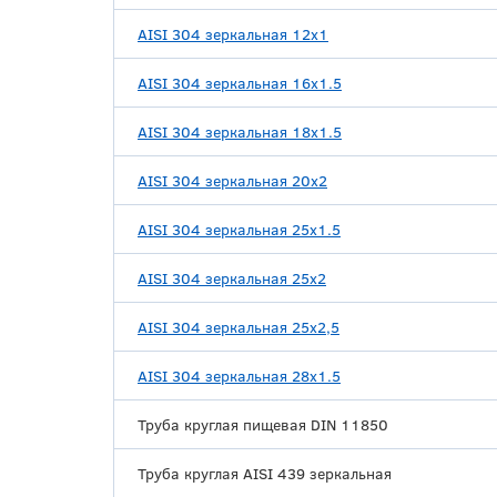
AISI 304 зеркальная 12х1
AISI 304 зеркальная 16х1.5
AISI 304 зеркальная 18х1.5
AISI 304 зеркальная 20х2
AISI 304 зеркальная 25х1.5
AISI 304 зеркальная 25х2
AISI 304 зеркальная 25х2,5
AISI 304 зеркальная 28х1.5
Труба круглая пищевая DIN 11850
Труба круглая AISI 439 зеркальная