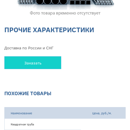
ПРОЧИЕ ХАРАКТЕРИСТИКИ
Доставка по России и СНГ
Заказать
ПОХОЖИЕ ТОВАРЫ
Наименование
Цена, руб./м.
Квадратная труба