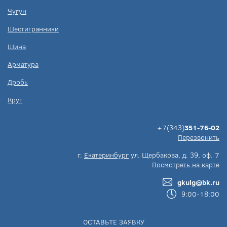
Чугун
Шестигранники
Шина
Арматура
Дробь
Круг
+7(343)
351-76-02
Перезвонить
г.
Екатеринбург
ул. Щербакова, д. 39, оф. 7
Посмотреть на карте
gkulg@bk.ru
9:00-18:00
ОСТАВЬТЕ ЗАЯВКУ