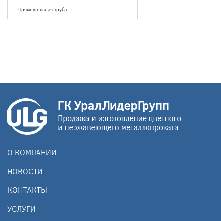
Прямоугольная труба
О КОМПАНИИ
НОВОСТИ
КОНТАКТЫ
УСЛУГИ