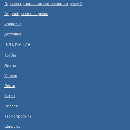
Горячее цинкование металлоконструкций
Гидроабразивная резка
Упаковка
Доставка
ПРОДУКЦИЯ
Трубы
Листы
Уголок
Лента
Титан
Полоса
Термопрофиль
Швеллер