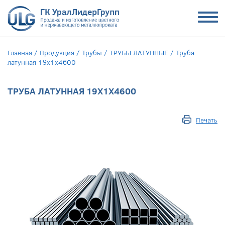
Главная
/
Продукция
/
Трубы
/
ТРУБЫ ЛАТУННЫЕ
/
Труба
латунная 19х1х4600
ТРУБА ЛАТУННАЯ 19Х1Х4600
Печать