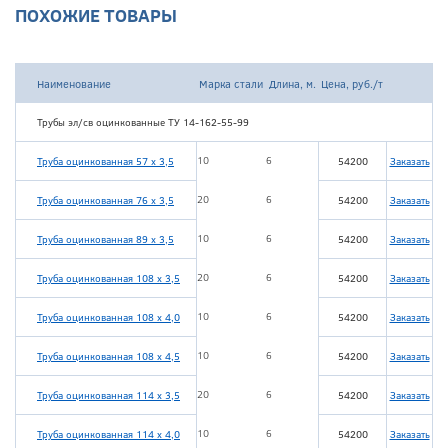
ПОХОЖИЕ ТОВАРЫ
Наименование
Марка стали
Длина, м.
Цена, руб./т
Трубы эл/св оцинкованные ТУ 14-162-55-99
10
6
Труба оцинкованная 57 х 3,5
54200
Заказать
20
6
Труба оцинкованная 76 х 3,5
54200
Заказать
10
6
Труба оцинкованная 89 х 3,5
54200
Заказать
20
6
Труба оцинкованная 108 х 3,5
54200
Заказать
10
6
Труба оцинкованная 108 х 4,0
54200
Заказать
10
6
Труба оцинкованная 108 х 4,5
54200
Заказать
20
6
Труба оцинкованная 114 х 3,5
54200
Заказать
10
6
Труба оцинкованная 114 х 4,0
54200
Заказать