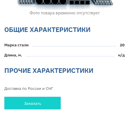
ОБЩИЕ ХАРАКТЕРИСТИКИ
Марка стали
20
Длина, м.
н/д
ПРОЧИЕ ХАРАКТЕРИСТИКИ
Доставка по России и СНГ
Заказать