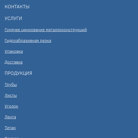
КОНТАКТЫ
УСЛУГИ
Горячее цинкование металлоконструкций
Гидроабразивная резка
Упаковка
Доставка
ПРОДУКЦИЯ
Трубы
Листы
Уголок
Лента
Титан