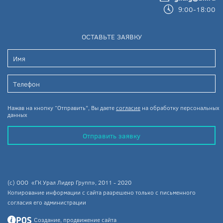
9:00-18:00
ОСТАВЬТЕ ЗАЯВКУ
Нажав на кнопку “Отправить”, Вы даете
согласие
на обработку персональных
данных
Отправить заявку
(c) ООО «ГК Урал Лидер Групп», 2011 - 2020
Копирование информации с сайта разрешено только с письменного
согласия его администрации
Создание, продвижение сайта