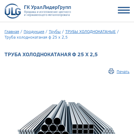
Главная
/
Продукция
/
Трубы
/
ТРУБЫ ХОЛОДНОКАТАНЫЕ
/
Труба холоднокатаная ф 25 х 2,5
ТРУБА ХОЛОДНОКАТАНАЯ Ф 25 Х 2,5
Печать