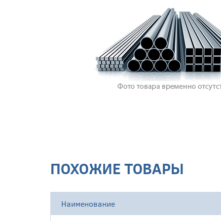
ПОХОЖИЕ ТОВАРЫ
Наименование