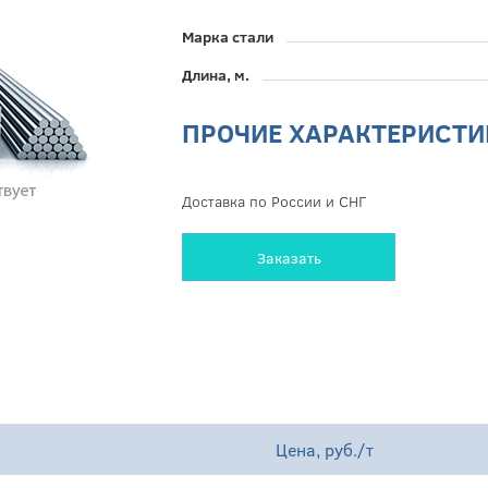
Марка стали
Длина, м.
ПРОЧИЕ ХАРАКТЕРИСТИ
Доставка по России и СНГ
Заказать
Цена, руб./т