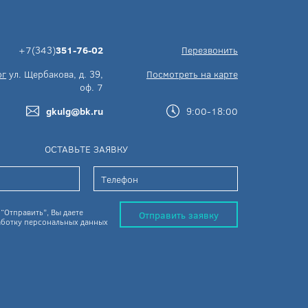
+7(343)
351-76-02
Перезвонить
рг
ул. Щербакова, д. 39,
Посмотреть на карте
оф. 7
gkulg@bk.ru
9:00-18:00
ОСТАВЬТЕ ЗАЯВКУ
“Отправить”, Вы даете
Отправить заявку
ботку персональных данных