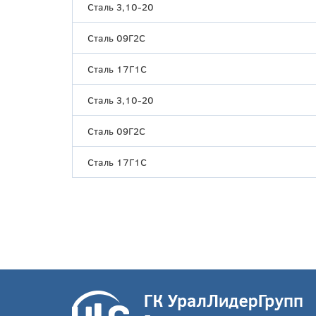
Сталь 3,10-20
Сталь 09Г2С
Сталь 17Г1С
Сталь 3,10-20
Сталь 09Г2С
Сталь 17Г1С