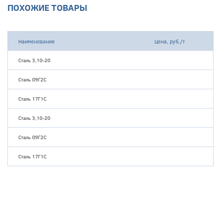
ПОХОЖИЕ ТОВАРЫ
Наименование
Цена, руб./т
Сталь 3,10-20
Сталь 09Г2С
Сталь 17Г1С
Сталь 3,10-20
Сталь 09Г2С
Сталь 17Г1С