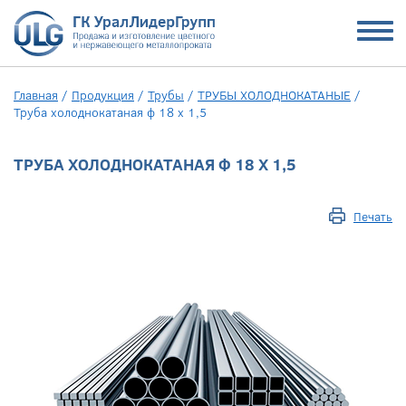
Главная
/
Продукция
/
Трубы
/
ТРУБЫ ХОЛОДНОКАТАНЫЕ
/
Труба холоднокатаная ф 18 х 1,5
ТРУБА ХОЛОДНОКАТАНАЯ Ф 18 Х 1,5
Печать