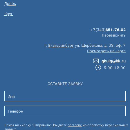
Дробь
Круг
+7(343)
351-76-02
Перезвонить
г.
Екатеринбург
ул. Щербакова, д. 39, оф. 7
Посмотреть на карте
gkulg@bk.ru
9:00-18:00
ОСТАВЬТЕ ЗАЯВКУ
Нажав на кнопку “Отправить”, Вы даете
согласие
на обработку персональных
данных