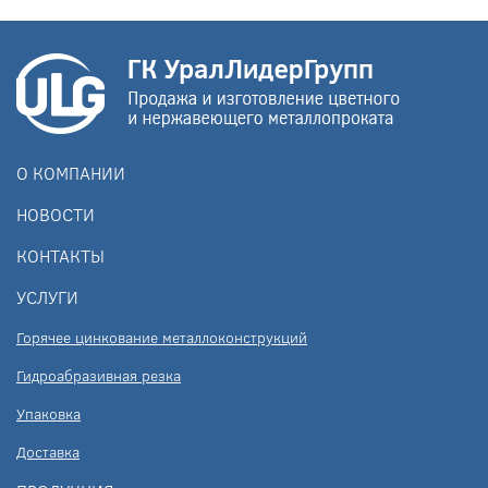
О КОМПАНИИ
НОВОСТИ
КОНТАКТЫ
УСЛУГИ
Горячее цинкование металлоконструкций
Гидроабразивная резка
Упаковка
Доставка