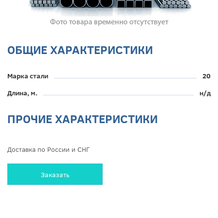
ОБЩИЕ ХАРАКТЕРИСТИКИ
Марка стали
20
Длина, м.
н/д
ПРОЧИЕ ХАРАКТЕРИСТИКИ
Доставка по России и СНГ
Заказать