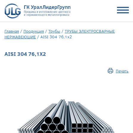
Главная
/
Продукция
/
Трубы
/
ТРУБЫ ЭЛЕКТРОСВАРНЫЕ
НЕРЖАВЕЮЩИЕ
/
AISI 304 76,1х2
AISI 304 76,1Х2
Печать