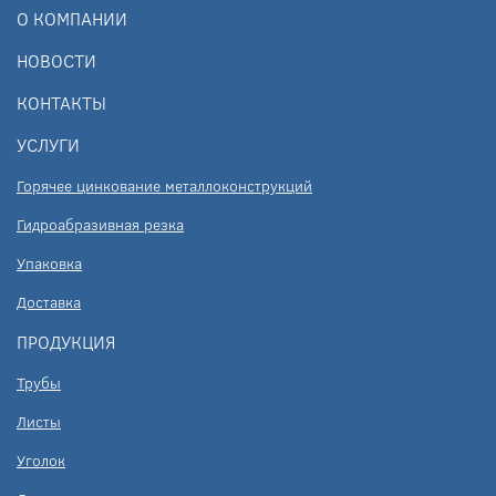
О КОМПАНИИ
НОВОСТИ
КОНТАКТЫ
УСЛУГИ
Горячее цинкование металлоконструкций
Гидроабразивная резка
Упаковка
Доставка
ПРОДУКЦИЯ
Трубы
Листы
Уголок