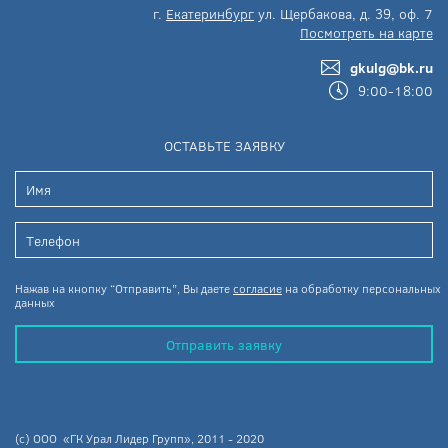
г.
Екатеринбург
ул. Щербакова, д. 39, оф. 7
Посмотреть на карте
gkulg@bk.ru
9:00-18:00
ОСТАВЬТЕ ЗАЯВКУ
Нажав на кнопку “Отправить”, Вы даете
согласие
на обработку персональных
данных
Отправить заявку
(c) ООО «ГК Урал Лидер Групп», 2011 - 2020