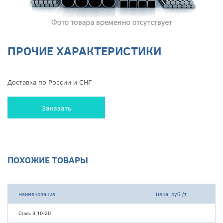
ПРОЧИЕ ХАРАКТЕРИСТИКИ
Доставка по России и СНГ
Заказать
ПОХОЖИЕ ТОВАРЫ
Наименование
Цена, руб./т
Сталь 3,10-20