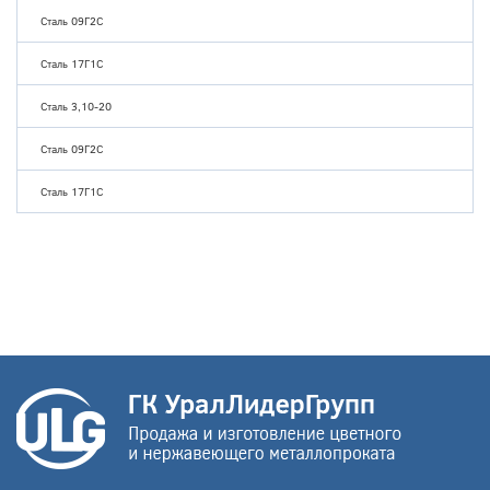
Сталь 09Г2С
Сталь 17Г1С
Сталь 3,10-20
Сталь 09Г2С
Сталь 17Г1С