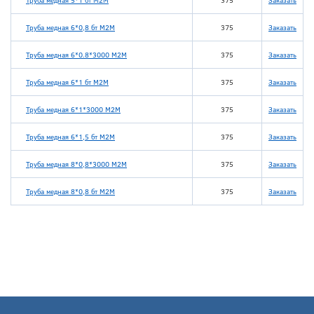
Труба медная 5*1 бт М2М
375
Заказать
Труба медная 6*0,8 бт М2М
375
Заказать
Труба медная 6*0.8*3000 М2М
375
Заказать
Труба медная 6*1 бт М2М
375
Заказать
Труба медная 6*1*3000 М2М
375
Заказать
Труба медная 6*1,5 бт М2М
375
Заказать
Труба медная 8*0,8*3000 М2М
375
Заказать
Труба медная 8*0,8 бт М2М
375
Заказать