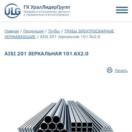
Главная
/
Продукция
/
Трубы
/
ТРУБЫ ЭЛЕКТРОСВАРНЫЕ
НЕРЖАВЕЮЩИЕ
/
AISI 201 зеркальная 101.6х2.0
AISI 201 ЗЕРКАЛЬНАЯ 101.6Х2.0
Печать