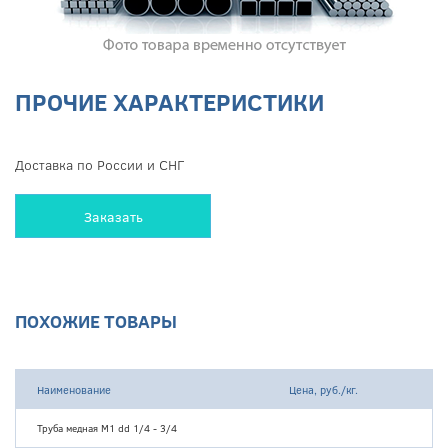
ПРОЧИЕ ХАРАКТЕРИСТИКИ
Доставка по России и СНГ
Заказать
ПОХОЖИЕ ТОВАРЫ
Наименование
Цена, руб./кг.
Труба медная М1 dd 1/4 - 3/4