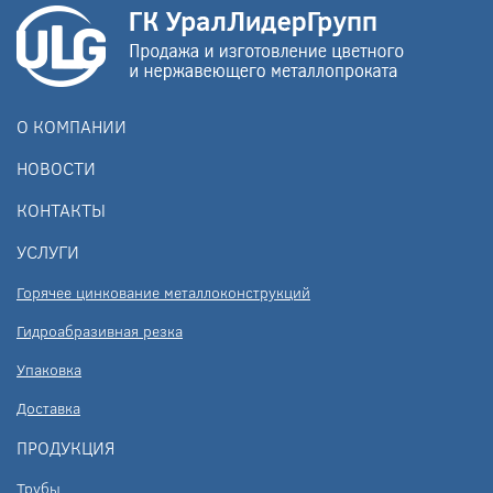
О КОМПАНИИ
НОВОСТИ
КОНТАКТЫ
УСЛУГИ
Горячее цинкование металлоконструкций
Гидроабразивная резка
Упаковка
Доставка
ПРОДУКЦИЯ
Трубы