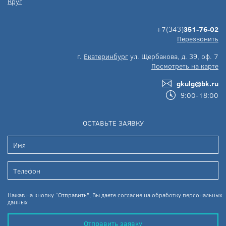
Круг
+7(343)
351-76-02
Перезвонить
г.
Екатеринбург
ул. Щербакова, д. 39, оф. 7
Посмотреть на карте
gkulg@bk.ru
9:00-18:00
ОСТАВЬТЕ ЗАЯВКУ
Нажав на кнопку “Отправить”, Вы даете
согласие
на обработку персональных
данных
Отправить заявку