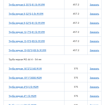
Труба медная 6,35*0,81 бт М1РМ
457.2
Заказать
Труба медная 9,52*0,5 бт М1РМ
457.2
Заказать
Труба медная 9,52*0,81 бт М1РМ
457.2
Заказать
Труба медная 12,7*0,81 бт М1РМ
457.2
Заказать
Труба медная 15,9*0,89 бт М1РМ
457.2
Заказать
Труба медная 19,05*0,89 бт М1РМ
457.2
Заказать
Труба медная М2 dd 4 - 54 мм
Труба медная 16*2*2140 М1М
375
Заказать
Труба медная 19*1*3000 М2М
375
Заказать
Труба медная 4*0,5 бт М2М
375
Заказать
Труба медная 4*1 бт М2М
375
Заказать