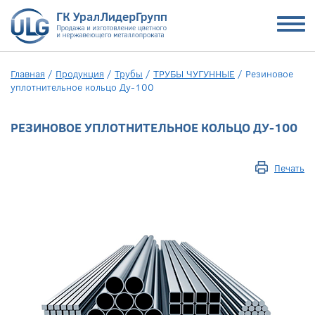
Главная
/
Продукция
/
Трубы
/
ТРУБЫ ЧУГУННЫЕ
/
Резиновое
уплотнительное кольцо Ду-100
РЕЗИНОВОЕ УПЛОТНИТЕЛЬНОЕ КОЛЬЦО ДУ-100
Печать