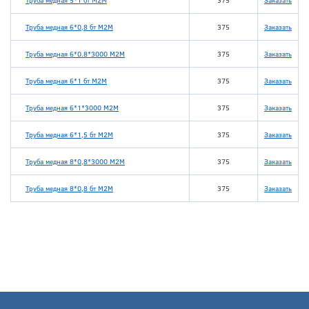
Труба медная 5*1 бт М2М
375
Заказать
Труба медная 6*0,8 бт М2М
375
Заказать
Труба медная 6*0.8*3000 М2М
375
Заказать
Труба медная 6*1 бт М2М
375
Заказать
Труба медная 6*1*3000 М2М
375
Заказать
Труба медная 6*1,5 бт М2М
375
Заказать
Труба медная 8*0,8*3000 М2М
375
Заказать
Труба медная 8*0,8 бт М2М
375
Заказать