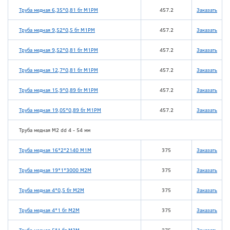
Труба медная 6,35*0,81 бт М1РМ
457.2
Заказать
Труба медная 9,52*0,5 бт М1РМ
457.2
Заказать
Труба медная 9,52*0,81 бт М1РМ
457.2
Заказать
Труба медная 12,7*0,81 бт М1РМ
457.2
Заказать
Труба медная 15,9*0,89 бт М1РМ
457.2
Заказать
Труба медная 19,05*0,89 бт М1РМ
457.2
Заказать
Труба медная М2 dd 4 - 54 мм
Труба медная 16*2*2140 М1М
375
Заказать
Труба медная 19*1*3000 М2М
375
Заказать
Труба медная 4*0,5 бт М2М
375
Заказать
Труба медная 4*1 бт М2М
375
Заказать