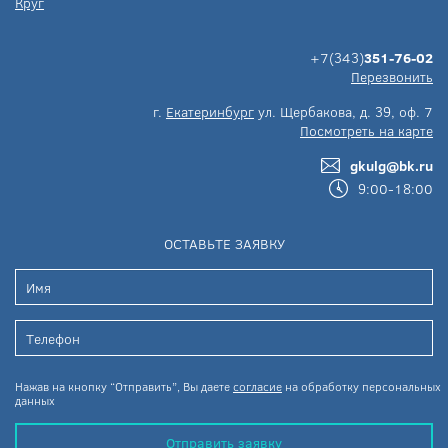
Круг
+7(343)
351-76-02
Перезвонить
г.
Екатеринбург
ул. Щербакова, д. 39, оф. 7
Посмотреть на карте
gkulg@bk.ru
9:00-18:00
ОСТАВЬТЕ ЗАЯВКУ
Нажав на кнопку “Отправить”, Вы даете
согласие
на обработку персональных
данных
Отправить заявку