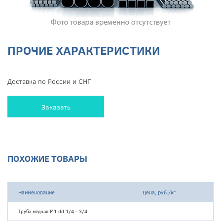
ПРОЧИЕ ХАРАКТЕРИСТИКИ
Доставка по России и СНГ
Заказать
ПОХОЖИЕ ТОВАРЫ
Наименование
Цена, руб./кг.
Труба медная М1 dd 1/4 - 3/4