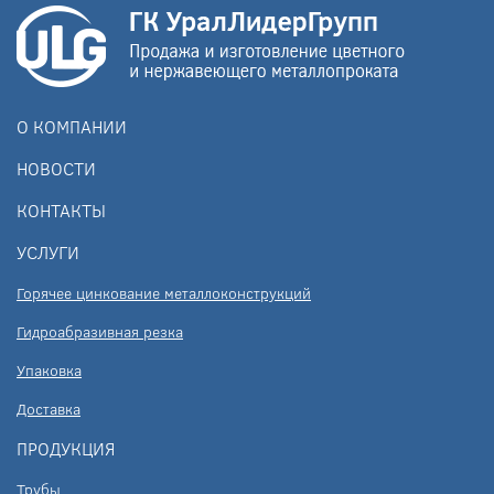
О КОМПАНИИ
НОВОСТИ
КОНТАКТЫ
УСЛУГИ
Горячее цинкование металлоконструкций
Гидроабразивная резка
Упаковка
Доставка
ПРОДУКЦИЯ
Трубы