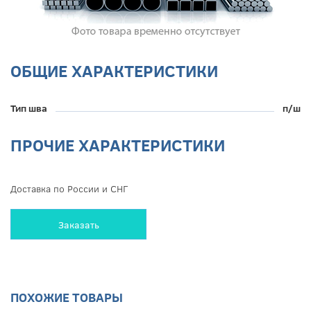
ОБЩИЕ ХАРАКТЕРИСТИКИ
Тип шва
п/ш
ПРОЧИЕ ХАРАКТЕРИСТИКИ
Доставка по России и СНГ
Заказать
ПОХОЖИЕ ТОВАРЫ