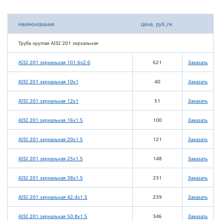
Наименование
Цена, руб./м.
Труба круглая AISI 201 зеркальная
AISI 201 зеркальная 101.6х2.0
621
Заказать
AISI 201 зеркальная 10x1
40
Заказать
AISI 201 зеркальная 12x1
51
Заказать
AISI 201 зеркальная 16х1.5
100
Заказать
AISI 201 зеркальная 20х1.5
121
Заказать
AISI 201 зеркальная 25х1.5
148
Заказать
AISI 201 зеркальная 38х1.5
231
Заказать
AISI 201 зеркальная 42.4х1.5
239
Заказать
AISI 201 зеркальная 50.8х1.5
346
Заказать