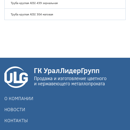
Труба круглая AISI 439 зеркальная
Труба круглая AISI 304 матовая
О КОМПАНИИ
НОВОСТИ
КОНТАКТЫ