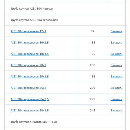
Труба круглая AISI 304 матовая
Труба круглая AISI 304 зеркальная
AISI 304 зеркальная 12х1
87
Заказать
AISI 304 зеркальная 16х1.5
131
Заказать
AISI 304 зеркальная 18х1.5
156
Заказать
AISI 304 зеркальная 20х2
200
Заказать
AISI 304 зеркальная 25х1.5
198
Заказать
AISI 304 зеркальная 25х2
259
Заказать
AISI 304 зеркальная 25х2,5
279
Заказать
AISI 304 зеркальная 28х1.5
242
Заказать
Труба круглая пищевая DIN 11850