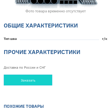
ОБЩИЕ ХАРАКТЕРИСТИКИ
Тип шва
г/к
ПРОЧИЕ ХАРАКТЕРИСТИКИ
Доставка по России и СНГ
Заказать
ПОХОЖИЕ ТОВАРЫ