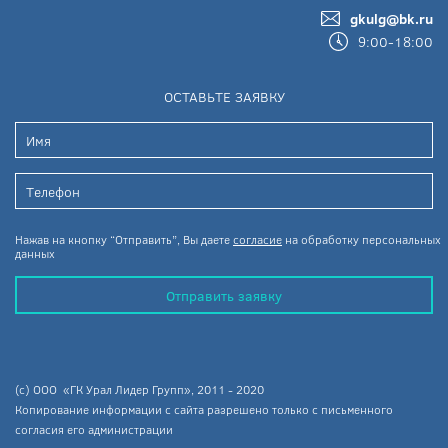
gkulg@bk.ru
9:00-18:00
ОСТАВЬТЕ ЗАЯВКУ
Нажав на кнопку “Отправить”, Вы даете
согласие
на обработку персональных
данных
Отправить заявку
(c) ООО «ГК Урал Лидер Групп», 2011 - 2020
Копирование информации с сайта разрешено только с письменного
согласия его администрации