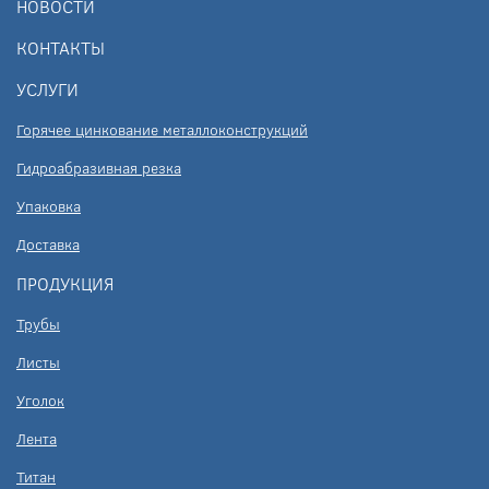
НОВОСТИ
КОНТАКТЫ
УСЛУГИ
Горячее цинкование металлоконструкций
Гидроабразивная резка
Упаковка
Доставка
ПРОДУКЦИЯ
Трубы
Листы
Уголок
Лента
Титан