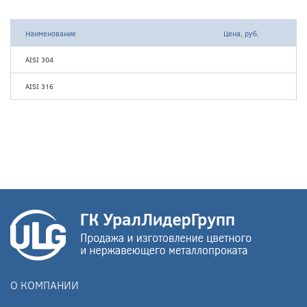
Наименование
Цена, руб.
AISI 304
AISI 316
О КОМПАНИИ