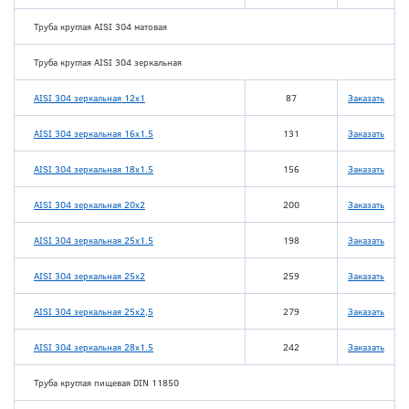
Труба круглая AISI 304 матовая
Труба круглая AISI 304 зеркальная
AISI 304 зеркальная 12х1
87
Заказать
AISI 304 зеркальная 16х1.5
131
Заказать
AISI 304 зеркальная 18х1.5
156
Заказать
AISI 304 зеркальная 20х2
200
Заказать
AISI 304 зеркальная 25х1.5
198
Заказать
AISI 304 зеркальная 25х2
259
Заказать
AISI 304 зеркальная 25х2,5
279
Заказать
AISI 304 зеркальная 28х1.5
242
Заказать
Труба круглая пищевая DIN 11850