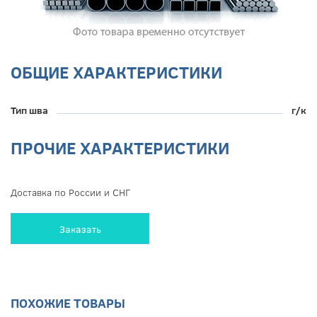
ОБЩИЕ ХАРАКТЕРИСТИКИ
Тип шва
г/к
ПРОЧИЕ ХАРАКТЕРИСТИКИ
Доставка по России и СНГ
Заказать
ПОХОЖИЕ ТОВАРЫ