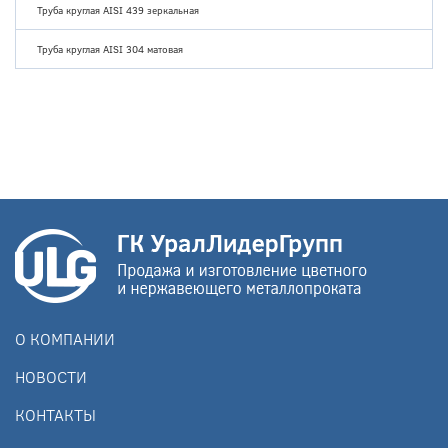
Труба круглая AISI 439 зеркальная
Труба круглая AISI 304 матовая
О КОМПАНИИ
НОВОСТИ
КОНТАКТЫ