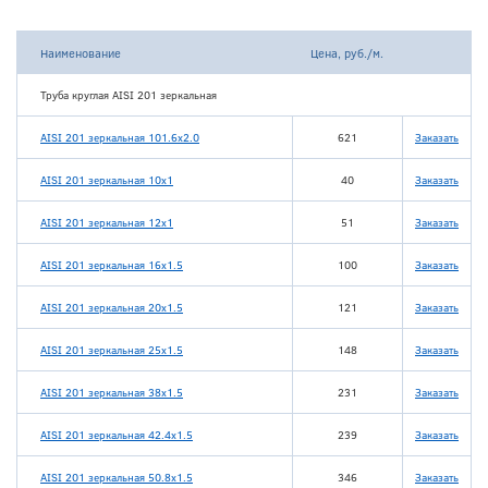
Наименование
Цена, руб./м.
Труба круглая AISI 201 зеркальная
AISI 201 зеркальная 101.6х2.0
621
Заказать
AISI 201 зеркальная 10x1
40
Заказать
AISI 201 зеркальная 12x1
51
Заказать
AISI 201 зеркальная 16х1.5
100
Заказать
AISI 201 зеркальная 20х1.5
121
Заказать
AISI 201 зеркальная 25х1.5
148
Заказать
AISI 201 зеркальная 38х1.5
231
Заказать
AISI 201 зеркальная 42.4х1.5
239
Заказать
AISI 201 зеркальная 50.8х1.5
346
Заказать