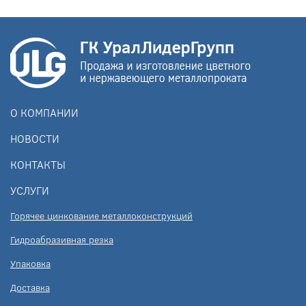
О КОМПАНИИ
НОВОСТИ
КОНТАКТЫ
УСЛУГИ
Горячее цинкование металлоконструкций
Гидроабразивная резка
Упаковка
Доставка