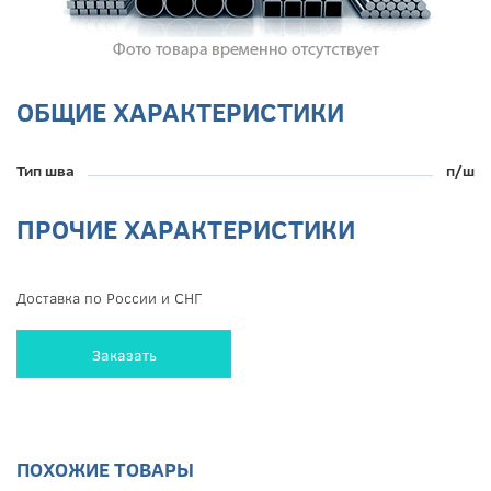
ОБЩИЕ ХАРАКТЕРИСТИКИ
Тип шва
п/ш
ПРОЧИЕ ХАРАКТЕРИСТИКИ
Доставка по России и СНГ
Заказать
ПОХОЖИЕ ТОВАРЫ