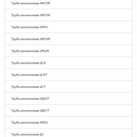
Труба алюминиевая АМГ3М
Труба алюминиевая АМГ5М
Труба алюминиевая АМГ6
Труба алюминиевая АМГ6М
Труба алюминиевая АМЦМ
Труба алюминиевая Д16
Труба алюминиевая Д16Т
Труба алюминиевая Д1Т
Труба алюминиевая АД33Т
Труба алюминиевая АД31Т
Труба алюминиевая АМГ6
Труба алюминиевая Д1