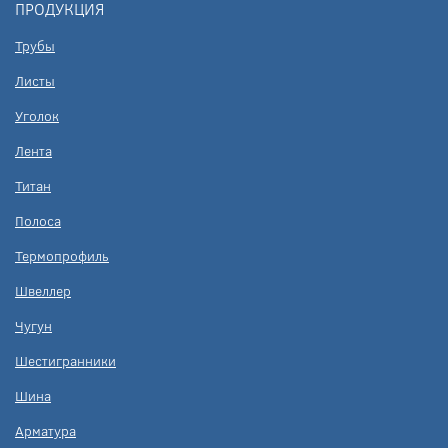
ПРОДУКЦИЯ
Трубы
Листы
Уголок
Лента
Титан
Полоса
Термопрофиль
Швеллер
Чугун
Шестигранники
Шина
Арматура