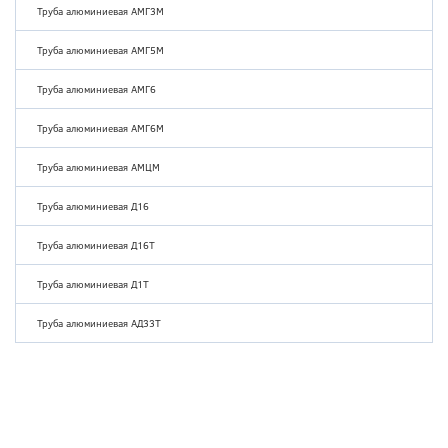
Труба алюминиевая АМГ3М
Труба алюминиевая АМГ5М
Труба алюминиевая АМГ6
Труба алюминиевая АМГ6М
Труба алюминиевая АМЦМ
Труба алюминиевая Д16
Труба алюминиевая Д16Т
Труба алюминиевая Д1Т
Труба алюминиевая АД33Т