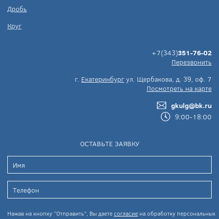
Дробь
Круг
+7(343)
351-76-02
Перезвонить
г.
Екатеринбург
ул. Щербакова, д. 39, оф. 7
Посмотреть на карте
gkulg@bk.ru
9:00-18:00
ОСТАВЬТЕ ЗАЯВКУ
Нажав на кнопку “Отправить”, Вы даете
согласие
на обработку персональных