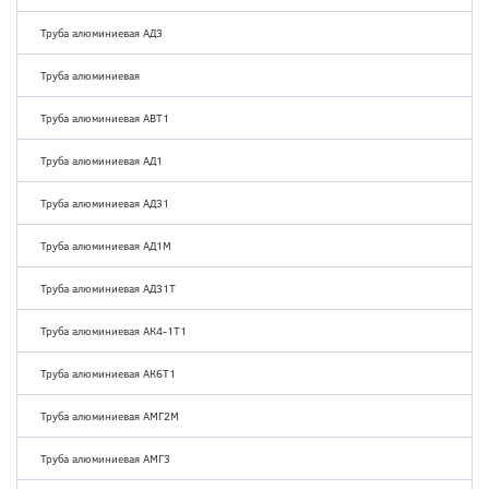
Труба алюминиевая АД3
Труба алюминиевая
Труба алюминиевая АВТ1
Труба алюминиевая АД1
Труба алюминиевая АД31
Труба алюминиевая АД1М
Труба алюминиевая АД31Т
Труба алюминиевая АК4-1Т1
Труба алюминиевая АК6Т1
Труба алюминиевая АМГ2М
Труба алюминиевая АМГ3