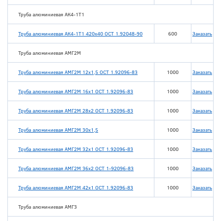
Труба алюминиевая АК4-1Т1
Труба алюминиевая АК4-1Т1 420х40 ОСТ 1.92048-90
600
Заказать
Труба алюминиевая АМГ2М
Труба алюминиевая АМГ2М 12х1,5 ОСТ 1.92096-83
1000
Заказать
Труба алюминиевая АМГ2М 16х1 ОСТ 1.92096-83
1000
Заказать
Труба алюминиевая АМГ2М 28х2 ОСТ 1.92096-83
1000
Заказать
Труба алюминиевая АМГ2М 30х1,5
1000
Заказать
Труба алюминиевая АМГ2М 32х1 ОСТ 1.92096-83
1000
Заказать
Труба алюминиевая АМГ2М 36х2 ОСТ 1-92096-83
1000
Заказать
Труба алюминиевая АМГ2М 42х1 ОСТ 1.92096-83
1000
Заказать
Труба алюминиевая АМГ3