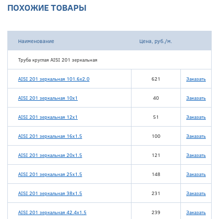
ПОХОЖИЕ ТОВАРЫ
Наименование
Цена, руб./м.
Труба круглая AISI 201 зеркальная
AISI 201 зеркальная 101.6х2.0
621
Заказать
AISI 201 зеркальная 10x1
40
Заказать
AISI 201 зеркальная 12x1
51
Заказать
AISI 201 зеркальная 16х1.5
100
Заказать
AISI 201 зеркальная 20х1.5
121
Заказать
AISI 201 зеркальная 25х1.5
148
Заказать
AISI 201 зеркальная 38х1.5
231
Заказать
AISI 201 зеркальная 42.4х1.5
239
Заказать