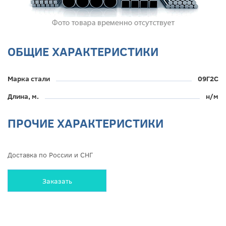
ОБЩИЕ ХАРАКТЕРИСТИКИ
Марка стали
09Г2С
Длина, м.
н/м
ПРОЧИЕ ХАРАКТЕРИСТИКИ
Доставка по России и СНГ
Заказать