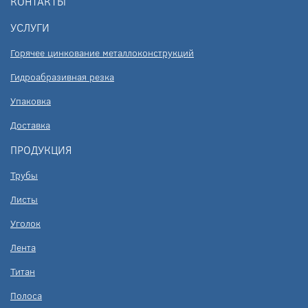
КОНТАКТЫ
УСЛУГИ
Горячее цинкование металлоконструкций
Гидроабразивная резка
Упаковка
Доставка
ПРОДУКЦИЯ
Трубы
Листы
Уголок
Лента
Титан
Полоса