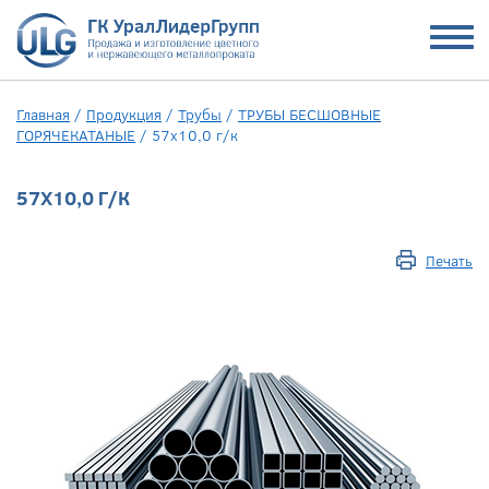
Главная
/
Продукция
/
Трубы
/
ТРУБЫ БЕСШОВНЫЕ
ГОРЯЧЕКАТАНЫЕ
/
57х10,0 г/к
57Х10,0 Г/К
Печать