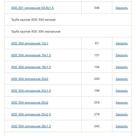
AISI 201 зеркальная 50.8х1.5
346
Заказать
Труба круглая AISI 304 матовая
Труба круглая AISI 304 зеркальная
AISI 304 зеркальная 12х1
87
Заказать
AISI 304 зеркальная 16х1.5
131
Заказать
AISI 304 зеркальная 18х1.5
156
Заказать
AISI 304 зеркальная 20х2
200
Заказать
AISI 304 зеркальная 25х1.5
198
Заказать
AISI 304 зеркальная 25х2
259
Заказать
AISI 304 зеркальная 25х2,5
279
Заказать
AISI 304 зеркальная 28х1.5
242
Заказать