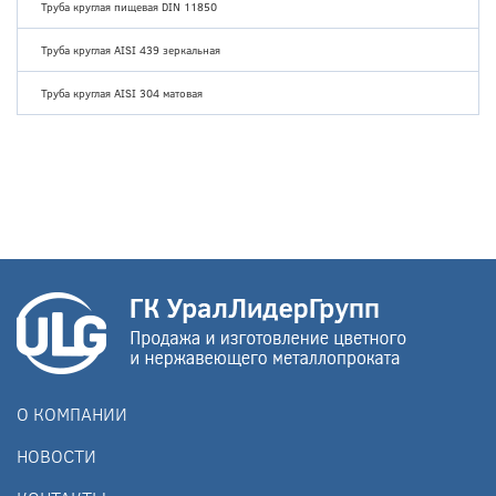
Труба круглая пищевая DIN 11850
Труба круглая AISI 439 зеркальная
Труба круглая AISI 304 матовая
О КОМПАНИИ
НОВОСТИ