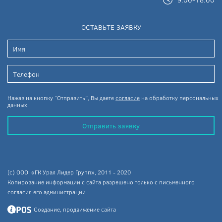
ОСТАВЬТЕ ЗАЯВКУ
Нажав на кнопку “Отправить”, Вы даете
согласие
на обработку персональных
данных
Отправить заявку
(c) ООО «ГК Урал Лидер Групп», 2011 - 2020
Копирование информации с сайта разрешено только с письменного
согласия его администрации
Создание, продвижение сайта