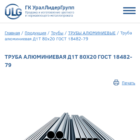
Главная
/
Продукция
/
Трубы
/
ТРУБЫ АЛЮМИНИЕВЫЕ
/
Труба
алюминиевая Д1Т 80х20 ГОСТ 18482-79
ТРУБА АЛЮМИНИЕВАЯ Д1Т 80Х20 ГОСТ 18482-
79
Печать