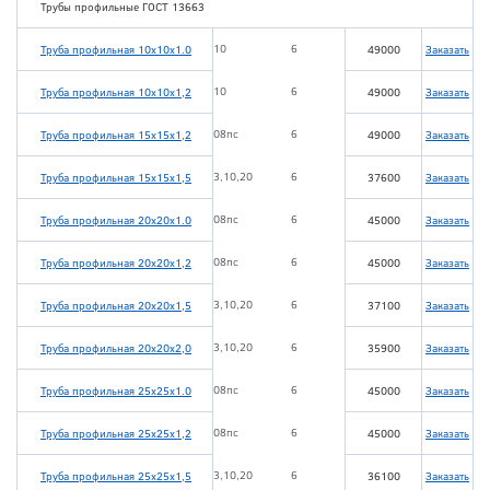
Трубы профильные ГОСТ 13663
10
6
Труба профильная 10х10х1.0
49000
Заказать
10
6
Труба профильная 10х10х1,2
49000
Заказать
08пс
6
Труба профильная 15х15х1,2
49000
Заказать
3,10,20
6
Труба профильная 15х15х1,5
37600
Заказать
08пс
6
Труба профильная 20х20х1.0
45000
Заказать
08пс
6
Труба профильная 20х20х1,2
45000
Заказать
3,10,20
6
Труба профильная 20х20х1,5
37100
Заказать
3,10,20
6
Труба профильная 20х20х2,0
35900
Заказать
08пс
6
Труба профильная 25х25х1.0
45000
Заказать
08пс
6
Труба профильная 25х25х1,2
45000
Заказать
3,10,20
6
Труба профильная 25х25х1,5
36100
Заказать