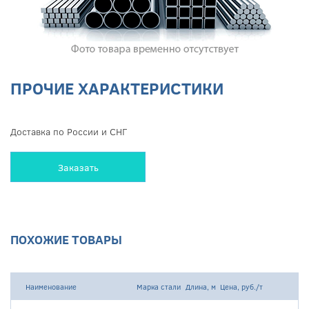
ПРОЧИЕ ХАРАКТЕРИСТИКИ
Доставка по России и СНГ
Заказать
ПОХОЖИЕ ТОВАРЫ
Наименование
Марка стали
Длина, м
Цена, руб./т