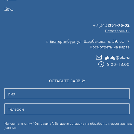
Круг
+7(343)
351-76-02
Перезвонить
г.
Екатеринбург
ул. Щербакова, д. 39, оф. 7
Посмотреть на карте
gkulg@bk.ru
9:00-18:00
ОСТАВЬТЕ ЗАЯВКУ
Нажав на кнопку “Отправить”, Вы даете
согласие
на обработку персональных
данных