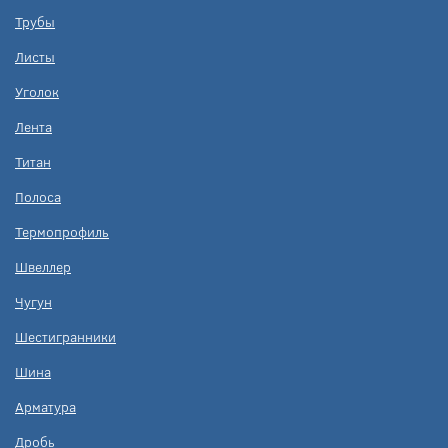
Трубы
Листы
Уголок
Лента
Титан
Полоса
Термопрофиль
Швеллер
Чугун
Шестигранники
Шина
Арматура
Дробь