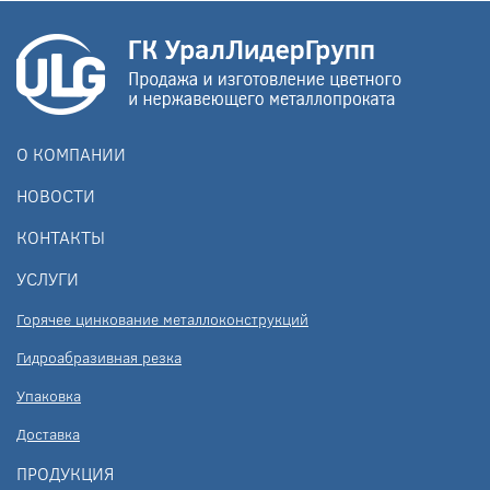
О КОМПАНИИ
НОВОСТИ
КОНТАКТЫ
УСЛУГИ
Горячее цинкование металлоконструкций
Гидроабразивная резка
Упаковка
Доставка
ПРОДУКЦИЯ