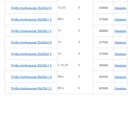
10,20.
6
Труба профильная 25х25х2,0
35900
Заказать
08пс
6
Труба профильная 30х20х1,2
37300
Заказать
10
6
Труба профильная 30х20х1,5
40000
Заказать
10
6
Труба профильная 30х20х2.0
37700
Заказать
10
6
Труба профильная 30х20х2,5
37300
Заказать
3,10,20
6
Труба профильная 30х30х1,5
39000
Заказать
08пс
6
Труба профильная 40х20х1.0
45500
Заказать
08пс
6
Труба профильная 40х20х1.2
45500
Заказать