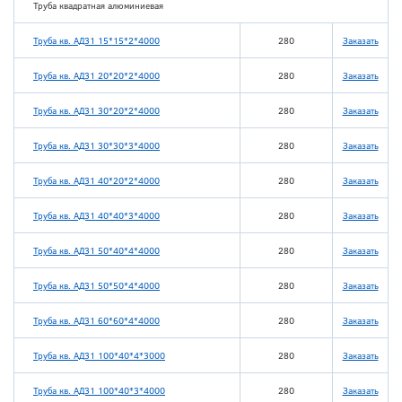
Труба квадратная алюминиевая
Труба кв. АД31 15*15*2*4000
280
Заказать
Труба кв. АД31 20*20*2*4000
280
Заказать
Труба кв. АД31 30*20*2*4000
280
Заказать
Труба кв. АД31 30*30*3*4000
280
Заказать
Труба кв. АД31 40*20*2*4000
280
Заказать
Труба кв. АД31 40*40*3*4000
280
Заказать
Труба кв. АД31 50*40*4*4000
280
Заказать
Труба кв. АД31 50*50*4*4000
280
Заказать
Труба кв. АД31 60*60*4*4000
280
Заказать
Труба кв. АД31 100*40*4*3000
280
Заказать
Труба кв. АД31 100*40*3*4000
280
Заказать