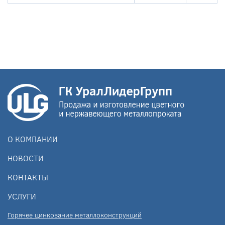
О КОМПАНИИ
НОВОСТИ
КОНТАКТЫ
УСЛУГИ
Горячее цинкование металлоконструкций