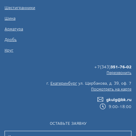
Шестигранники
Шина
Арматура
Дробь
Круг
+7(343)
351-76-02
Перезвонить
г.
Екатеринбург
ул. Щербакова, д. 39, оф. 7
Посмотреть на карте
gkulg@bk.ru
9:00-18:00
ОСТАВЬТЕ ЗАЯВКУ