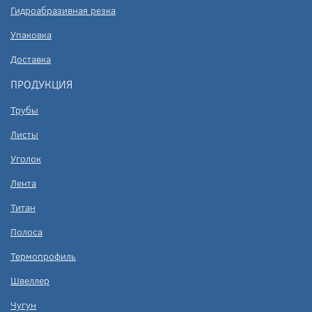
Гидроабразивная резка
Упаковка
Доставка
ПРОДУКЦИЯ
Трубы
Листы
Уголок
Лента
Титан
Полоса
Термопрофиль
Швеллер
Чугун