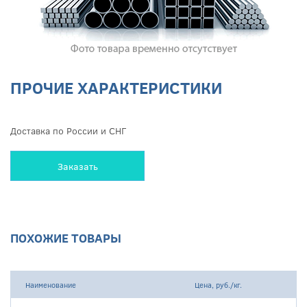
ПРОЧИЕ ХАРАКТЕРИСТИКИ
Доставка по России и СНГ
Заказать
ПОХОЖИЕ ТОВАРЫ
Наименование
Цена, руб./кг.