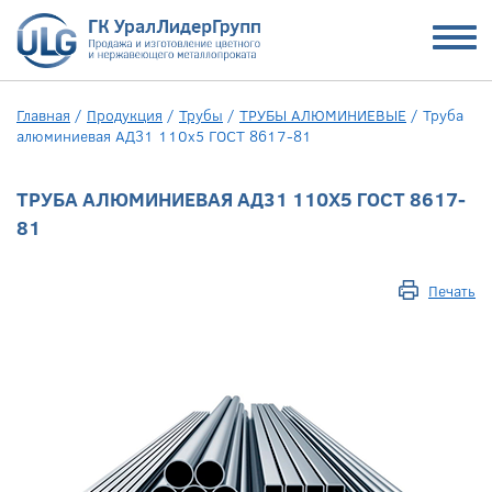
Главная
/
Продукция
/
Трубы
/
ТРУБЫ АЛЮМИНИЕВЫЕ
/
Труба
алюминиевая АД31 110х5 ГОСТ 8617-81
ТРУБА АЛЮМИНИЕВАЯ АД31 110Х5 ГОСТ 8617-
81
Печать