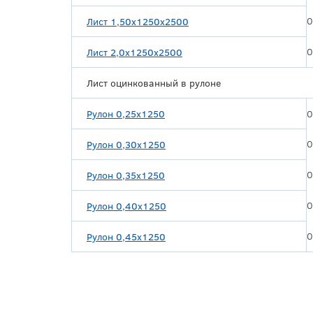
0
Лист 1,50х1250х2500
0
Лист 2,0х1250х2500
Лист оцинкованный в рулоне
Рулон 0,25х1250
0
0
Рулон 0,30х1250
0
Рулон 0,35х1250
0
Рулон 0,40х1250
0
Рулон 0,45х1250