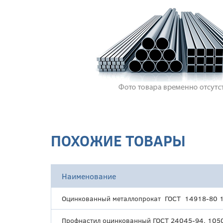
ПОХОЖИЕ ТОВАРЫ
Наименование
Оцинкованный металлопрокат ГОСТ 14918-80 
Профнастил оцинкованный ГОСТ 24045-94, 105