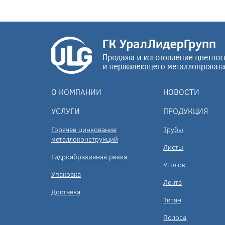
О КОМПАНИИ
НОВОСТИ
УСЛУГИ
ПРОДУКЦИЯ
Горячее цинкование
Трубы
металлоконструкций
Листы
Гидроабразивная резка
Уголок
Упаковка
Лента
Доставка
Титан
Полоса