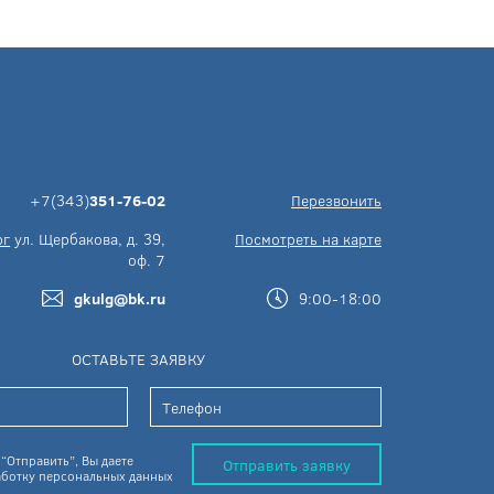
+7(343)
351-76-02
Перезвонить
рг
ул. Щербакова, д. 39,
Посмотреть на карте
оф. 7
gkulg@bk.ru
9:00-18:00
ОСТАВЬТЕ ЗАЯВКУ
“Отправить”, Вы даете
Отправить заявку
ботку персональных данных