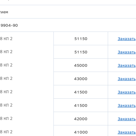
тием
19904-90
8 КП 2
51150
Заказать
8 КП 2
51150
Заказать
8 КП 2
45000
Заказать
8 КП 2
43000
Заказать
8 КП 2
41500
Заказать
8 КП 2
41500
Заказать
8 КП 2
42000
Заказать
8 КП 2
41000
Заказать