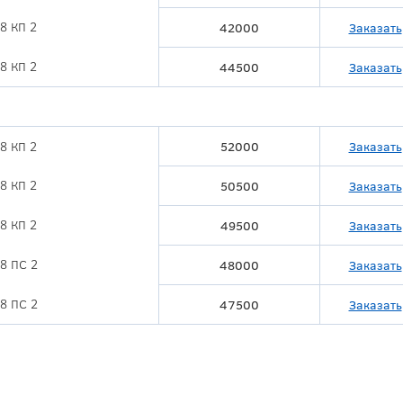
8 КП 2
42000
Заказать
8 КП 2
44500
Заказать
8 КП 2
52000
Заказать
8 КП 2
50500
Заказать
8 КП 2
49500
Заказать
8 ПС 2
48000
Заказать
8 ПС 2
47500
Заказать