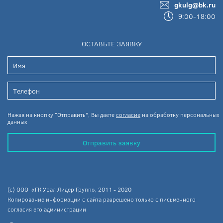
gkulg@bk.ru
9:00-18:00
ОСТАВЬТЕ ЗАЯВКУ
Нажав на кнопку “Отправить”, Вы даете
согласие
на обработку персональных
данных
Отправить заявку
(c) ООО «ГК Урал Лидер Групп», 2011 - 2020
Копирование информации с сайта разрешено только с письменного
согласия его администрации