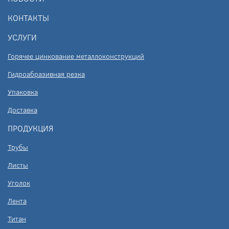
КОНТАКТЫ
УСЛУГИ
Горячее цинкование металлоконструкций
Гидроабразивная резка
Упаковка
Доставка
ПРОДУКЦИЯ
Трубы
Листы
Уголок
Лента
Титан