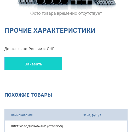
ПРОЧИЕ ХАРАКТЕРИСТИКИ
Доставка по России и СНГ
Заказать
ПОХОЖИЕ ТОВАРЫ
Наименование
Цена, руб./т
ЛИСТ ХОЛОДНОКАТАНЫЙ (СТ08ПС-5)