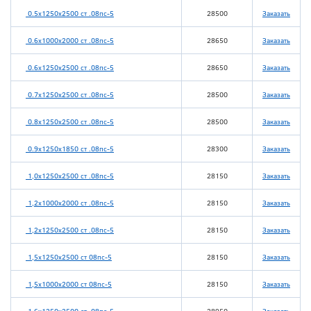
0.5х1250х2500 ст .08пс-5
28500
Заказать
0.6х1000х2000 ст .08пс-5
28650
Заказать
0.6х1250х2500 ст .08пс-5
28650
Заказать
0.7х1250х2500 ст .08пс-5
28500
Заказать
0.8х1250х2500 ст .08пс-5
28500
Заказать
0.9х1250х1850 ст .08пс-5
28300
Заказать
1,0х1250х2500 ст .08пс-5
28150
Заказать
1,2х1000х2000 ст .08пс-5
28150
Заказать
1,2х1250х2500 ст .08пс-5
28150
Заказать
1,5х1250х2500 ст 08пс-5
28150
Заказать
1,5х1000х2000 ст 08пс-5
28150
Заказать