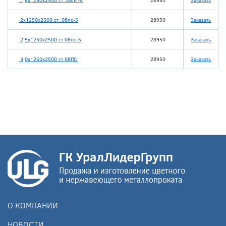
1,6х1250х2500 ст .08пс-5
28950
Заказать
2х1250х2500 ст .08пс-5
28950
Заказать
2,5х1250х2500 ст 08пс-5
28950
Заказать
3,0х1250х2500 ст 08ПС
28950
Заказать
О КОМПАНИИ
НОВОСТИ