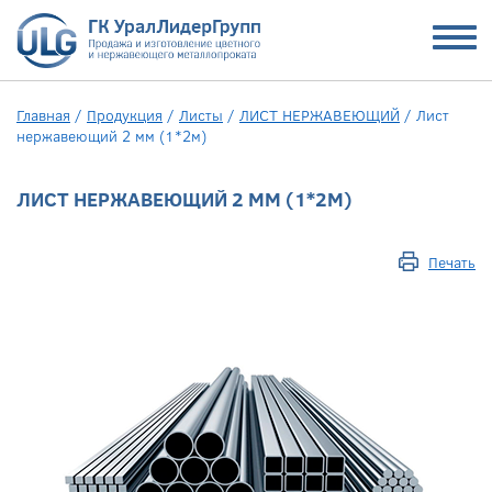
Главная
/
Продукция
/
Листы
/
ЛИСТ НЕРЖАВЕЮЩИЙ
/
Лист
нержавеющий 2 мм (1*2м)
ЛИСТ НЕРЖАВЕЮЩИЙ 2 ММ (1*2М)
Печать